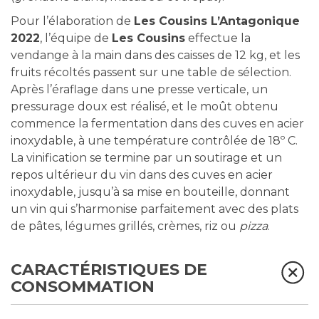
Pour l’élaboration de
Les Cousins L’Antagonique
2022
, l’équipe de
Les Cousins
effectue la
vendange à la main dans des caisses de 12 kg, et les
fruits récoltés passent sur une table de sélection.
Après l’éraflage dans une presse verticale, un
pressurage doux est réalisé, et le moût obtenu
commence la fermentation dans des cuves en acier
inoxydable, à une température contrôlée de 18º C.
La vinification se termine par un soutirage et un
repos ultérieur du vin dans des cuves en acier
inoxydable, jusqu’à sa mise en bouteille, donnant
un vin qui s’harmonise parfaitement avec des plats
de pâtes, légumes grillés, crèmes, riz ou
pizza
.
CARACTÉRISTIQUES DE
CONSOMMATION