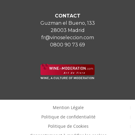
CONTACT
Guzman el Bueno, 133
28003 Madrid
fr@vinoseleccion.com
0800 90 73 69
Mention Légale
Politique de confidentialité
Politique de Cookies