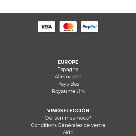
EUROPE
Espagne
Allemagne
Pays-Bas
Royaume Uni
VINOSELECCIÓN
Qui sommes-nous?
Conditions Générales de vente
Aide