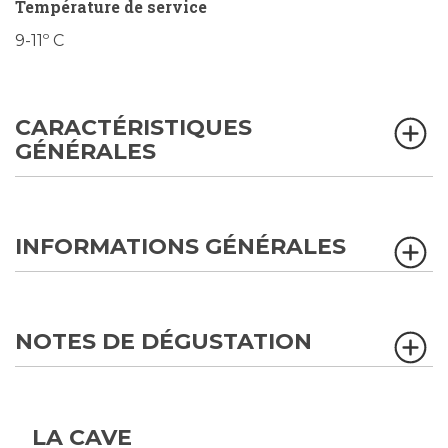
Température de service
9-11º C
CARACTÉRISTIQUES
GÉNÉRALES
INFORMATIONS GÉNÉRALES
NOTES DE DÉGUSTATION
LA CAVE