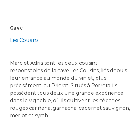
Cave
Les Cousins
Marc et Adrià sont les deux cousins
responsables de la cave Les Cousins, liés depuis
leur enfance au monde du vin et, plus
précisément, au Priorat. Situés à Porrera, ils
possèdent tous deux une grande expérience
dans le vignoble, où ils cultivent les cépages
rouges cariñena, garnacha, cabernet sauvignon,
merlot et syrah.