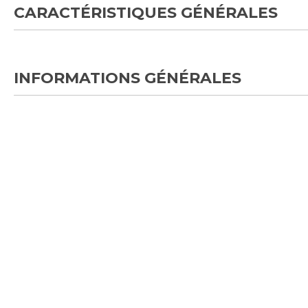
CARACTÉRISTIQUES GÉNÉRALES
INFORMATIONS GÉNÉRALES