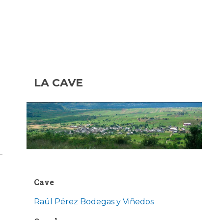
LA CAVE
Cave
Raúl Pérez Bodegas y Viñedos