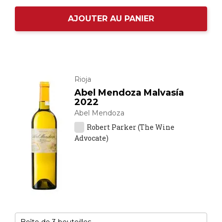
AJOUTER AU PANIER
Rioja
Abel Mendoza Malvasía
2022
Abel Mendoza
Robert Parker (The Wine
Advocate)