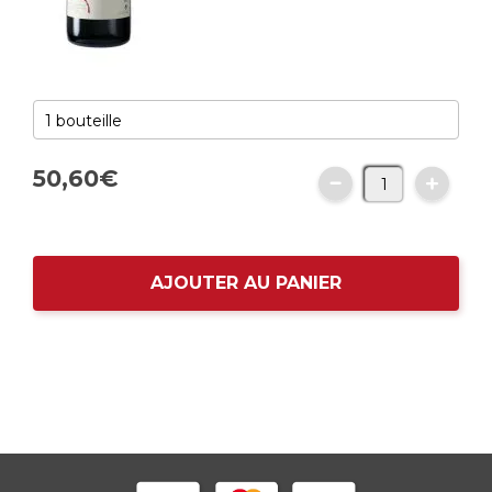
50,
60
€
AJOUTER AU PANIER