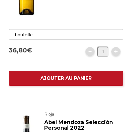
36,
80
€
AJOUTER AU PANIER
Rioja
Abel Mendoza Selección
Personal 2022