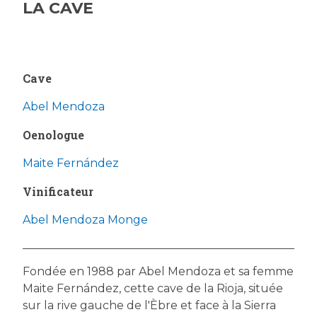
LA CAVE
Cave
Abel Mendoza
Oenologue
Maite Fernández
Vinificateur
Abel Mendoza Monge
Fondée en 1988 par Abel Mendoza et sa femme
Maite Fernández, cette cave de la Rioja, située
sur la rive gauche de l'Èbre et face à la Sierra