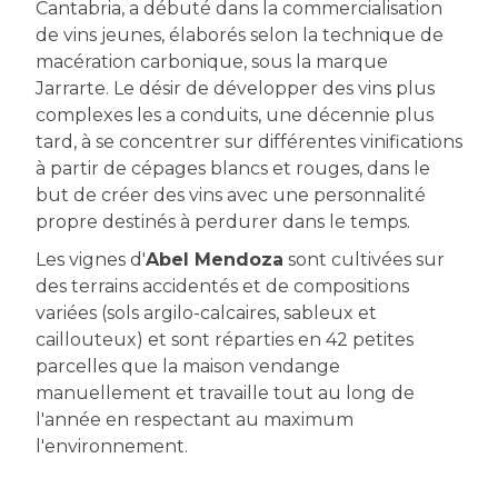
Cantabria, a débuté dans la commercialisation
de vins jeunes, élaborés selon la technique de
macération carbonique, sous la marque
Jarrarte. Le désir de développer des vins plus
complexes les a conduits, une décennie plus
tard, à se concentrer sur différentes vinifications
à partir de cépages blancs et rouges, dans le
but de créer des vins avec une personnalité
propre destinés à perdurer dans le temps.
Les vignes d'
Abel Mendoza
sont cultivées sur
des terrains accidentés et de compositions
variées (
sols argilo-calcaires, sableux et
caillouteux) et sont
réparties en 42 petites
parcelles que la maison vendange
manuellement et travaille tout au long de
l'année en respectant au maximum
l'environnement.