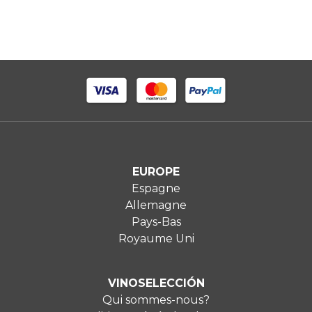
EUROPE
Espagne
Allemagne
Pays-Bas
Royaume Uni
VINOSELECCIÓN
Qui sommes-nous?