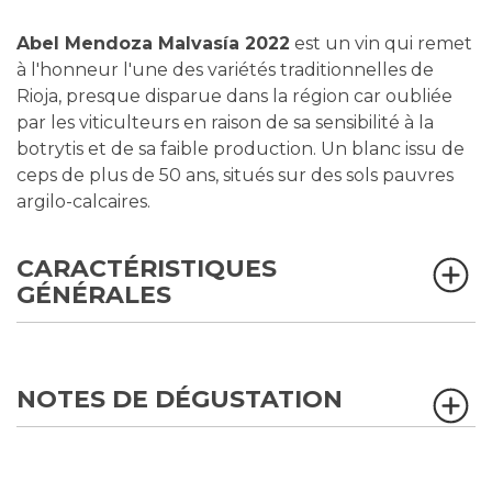
Abel Mendoza Malvasía 2022
est un vin qui remet
à l'honneur l'une des variétés traditionnelles de
Rioja, presque disparue dans la région car oubliée
par les viticulteurs en raison de sa sensibilité à la
botrytis et de sa faible production. Un blanc issu de
ceps de plus de 50 ans, situés sur des sols pauvres
argilo-calcaires.
CARACTÉRISTIQUES
GÉNÉRALES
NOTES DE DÉGUSTATION