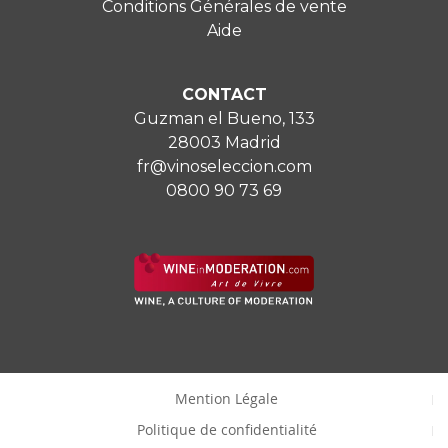
Conditions Générales de vente
Aide
CONTACT
Guzman el Bueno, 133
28003 Madrid
fr@vinoseleccion.com
0800 90 73 69
Mention Légale
Politique de confidentialité