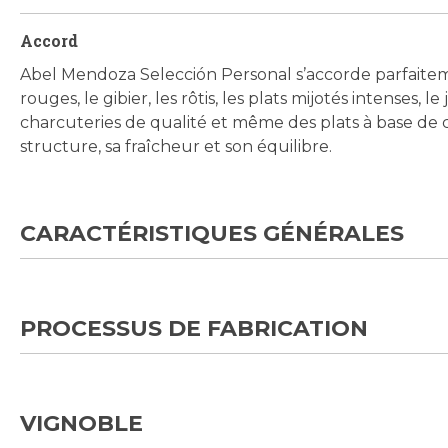
Accord
Abel Mendoza Selección Personal s’accorde parfaitem
rouges, le gibier, les rôtis, les plats mijotés intenses, l
charcuteries de qualité et même des plats à base de c
structure, sa fraîcheur et son équilibre.
CARACTÉRISTIQUES GÉNÉRALES
PROCESSUS DE FABRICATION
VIGNOBLE