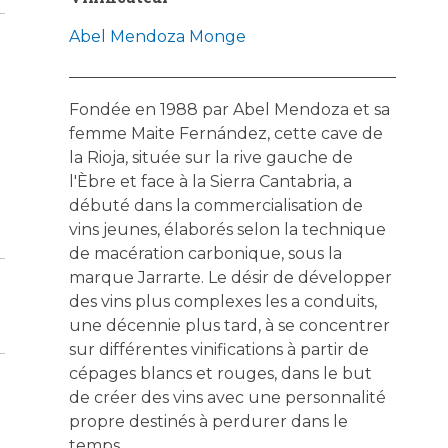
Abel Mendoza Monge
Fondée en 1988 par Abel Mendoza et sa
femme Maite Fernández, cette cave de
la Rioja, située sur la rive gauche de
l'Èbre et face à la Sierra Cantabria, a
débuté dans la commercialisation de
vins jeunes, élaborés selon la technique
de macération carbonique, sous la
marque Jarrarte. Le désir de développer
des vins plus complexes les a conduits,
une décennie plus tard, à se concentrer
sur différentes vinifications à partir de
cépages blancs et rouges, dans le but
de créer des vins avec une personnalité
propre destinés à perdurer dans le
temps.