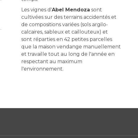
Les vignes d'
Abel Mendoza
sont
cultivées sur des terrains accidentés et
de compositions variées (
sols argilo-
calcaires, sableux et caillouteux) et
sont
réparties en 42 petites parcelles
que la maison vendange manuellement
et travaille tout au long de l'année en
respectant au maximum
l'environnement.