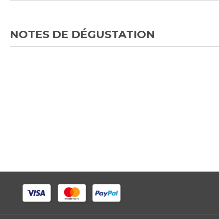
NOTES DE DÉGUSTATION