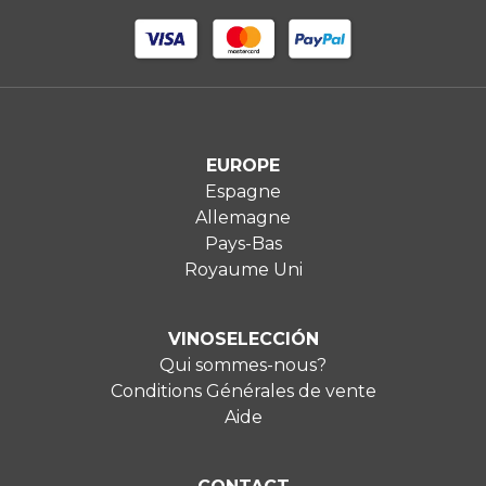
EUROPE
Espagne
Allemagne
Pays-Bas
Royaume Uni
VINOSELECCIÓN
Qui sommes-nous?
Conditions Générales de vente
Aide