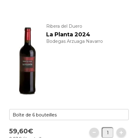
Ribera del Duero
La Planta 2024
Bodegas Arzuaga Navarro
59,
60
€