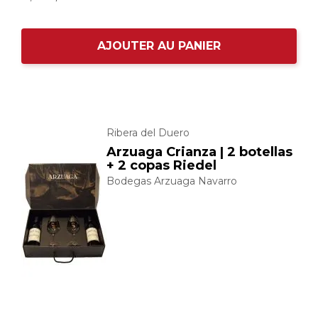
AJOUTER AU PANIER
Ribera del Duero
Arzuaga Crianza | 2 botellas
+ 2 copas Riedel
Bodegas Arzuaga Navarro