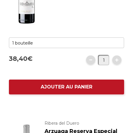
38,
40
€
AJOUTER AU PANIER
Ribera del Duero
Arzuaga Reserva Especial