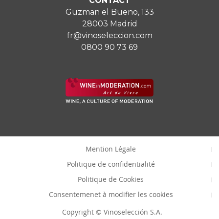
CONTACT
Guzman el Bueno, 133
28003 Madrid
fr@vinoseleccion.com
0800 90 73 69
Mention Légale
Politique de confidentialité
Politique de Cookies
Consentemenet à modifier les cookies
Copyright © Vinoselección S.A.