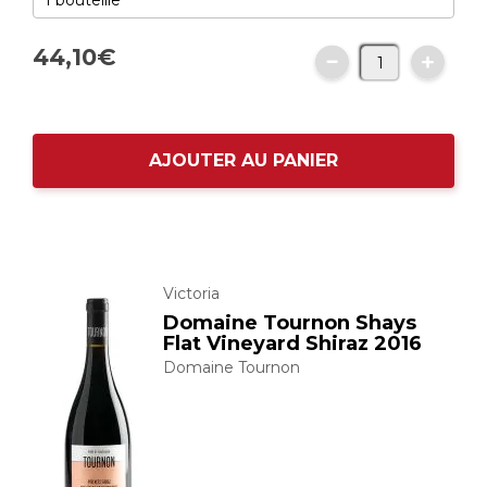
44,
10
€
AJOUTER AU PANIER
Victoria
Domaine Tournon Shays
Flat Vineyard Shiraz 2016
Domaine Tournon