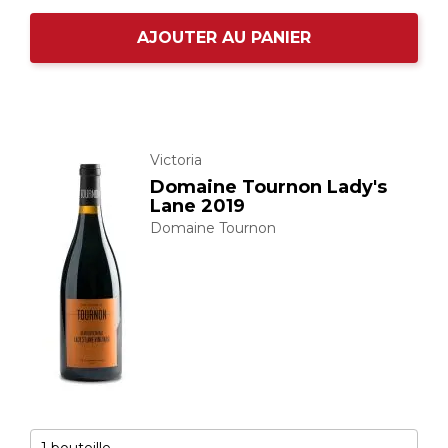
AJOUTER AU PANIER
Victoria
Domaine Tournon Lady's
Lane 2019
Domaine Tournon