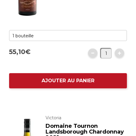
55,
10
€
AJOUTER AU PANIER
Victoria
Domaine Tournon
Landsborough Chardonnay