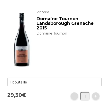
Victoria
Domaine Tournon
Landsborough Grenache
2015
Domaine Tournon
29,
30
€