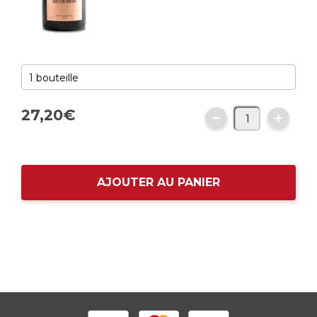
27,
20
€
AJOUTER AU PANIER