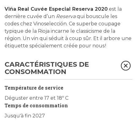
Viña Real Cuvée Especial Reserva 2020
est la
dernière cuvée d’un
Reserva
qui bouscule les
codes chez Vinoselección. Ce superbe coupage
typique de la Rioja incarne le classicisme de la
région. Un vin qui séduit à coup sûr. Et il arbore une
étiquette spécialement créée pour nous !
CARACTÉRISTIQUES DE
CONSOMMATION
Température de service
Déguster entre 17 et 18º C
Temps de consommation
Jusqu'à fin 2027