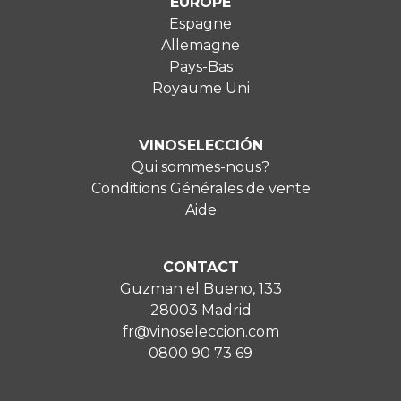
EUROPE
Espagne
Allemagne
Pays-Bas
Royaume Uni
VINOSELECCIÓN
Qui sommes-nous?
Conditions Générales de vente
Aide
CONTACT
Guzman el Bueno, 133
28003 Madrid
fr@vinoseleccion.com
0800 90 73 69