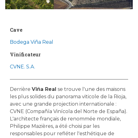
Cave
Bodega Viña Real
Vinificateur
CVNE. S.A.
Derrière
Viña Real
se trouve l'une des maisons
les plus solides du panorama viticole de la Rioja,
avec une grande projection internationale :
CVNE (Compañía Vinícola del Norte de España).
L'architecte français de renommée mondiale,
Philippe Mazières, a été choisi par les
responsables pour refléter l'esthétique de