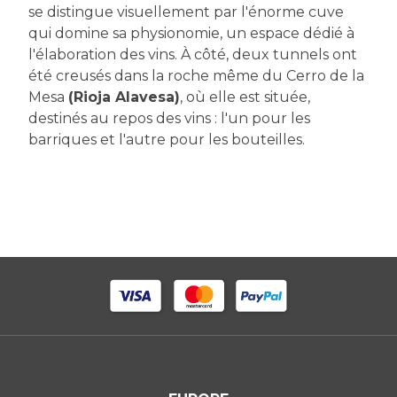
se distingue visuellement par l'énorme cuve
qui domine sa physionomie, un espace dédié à
l'élaboration des vins. À côté, deux tunnels ont
été creusés dans la roche même du Cerro de la
Mesa
(Rioja Alavesa)
, où elle est située,
destinés au repos des vins : l'un pour les
barriques et l'autre pour les bouteilles.