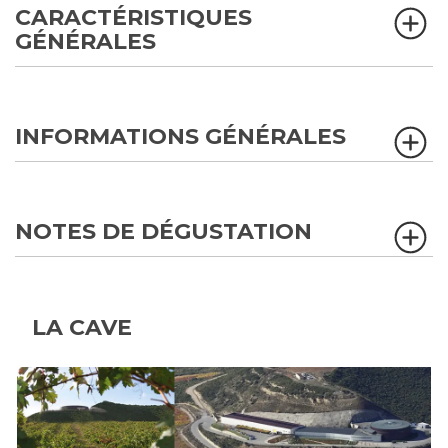
CARACTÉRISTIQUES
GÉNÉRALES
INFORMATIONS GÉNÉRALES
NOTES DE DÉGUSTATION
LA CAVE