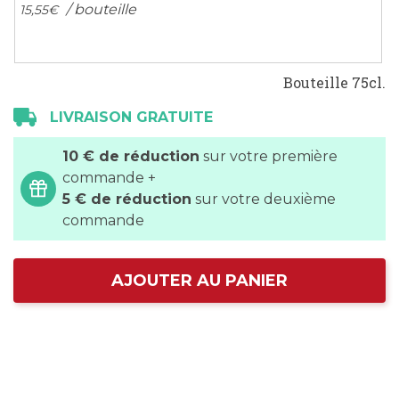
/ bouteille
15,
55
€
Bouteille 75cl.
LIVRAISON GRATUITE
10 € de réduction
sur votre première
commande +
5 € de réduction
sur votre deuxième
commande
AJOUTER AU PANIER