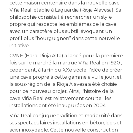
cette maison centenaire dans la nouvelle cave
Viña Real, établie à Laguardia (Rioja Alavesa). Sa
philosophie consistait à rechercher un style
propre qui respecte les emblèmes de la cave,
avec un caractère plus subtil, évoquant un
profil plus “bourguignon” dans cette nouvelle
initiative.
CVNE (Haro, Rioja Alta) a lancé pour la première
fois sur le marché la marque Viña Real en 1920 ;
cependant, à la fin du XXe siècle, l'idée de créer
une cave propre à cette gamme a vu le jour, et
la sous-région de la Rioja Alavesa a été choisie
pour ce nouveau projet. Ainsi, l'histoire de la
cave Viña Real est relativement courte : les
installations ont été inaugurées en 2004.
Viña Real conjugue tradition et modernité dans
ses spectaculaires installations en béton, bois et
acier inoxydable. Cette nouvelle construction