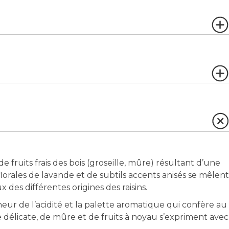
fruits frais des bois (groseille, mûre) résultant d’une
orales de lavande et de subtils accents anisés se mêlent
 des différentes origines des raisins.
heur de l’acidité et la palette aromatique qui confère au
e délicate, de mûre et de fruits à noyau s’expriment avec