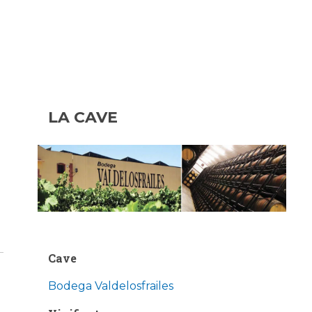
LA CAVE
Cave
Bodega Valdelosfrailes