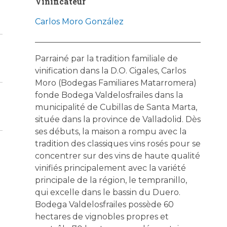
Vinificateur
Carlos Moro González
Parrainé par la tradition familiale de
vinification dans la D.O. Cigales, Carlos
Moro (Bodegas Familiares Matarromera)
fonde Bodega Valdelosfrailes dans la
municipalité de Cubillas de Santa Marta,
située dans la province de Valladolid. Dès
ses débuts, la maison a rompu avec la
tradition des classiques vins rosés pour se
concentrer sur des vins de haute qualité
vinifiés principalement avec la variété
principale de la région, le tempranillo,
qui excelle dans le bassin du Duero.
Bodega Valdelosfrailes possède 60
hectares de vignobles propres et