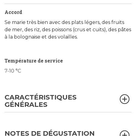
Accord
Se marie très bien avec des plats légers, des fruits
de mer, des riz, des poissons (crus et cuits), des pâtes
à la bolognaise et des volailles.
Température de service
7-10 °C
CARACTÉRISTIQUES
GÉNÉRALES
NOTES DE DÉGUSTATION