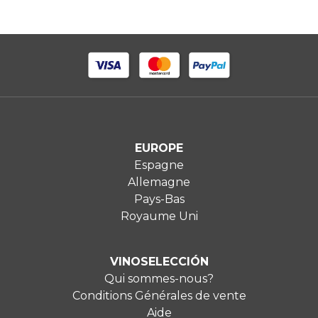
EUROPE
Espagne
Allemagne
Pays-Bas
Royaume Uni
VINOSELECCIÓN
Qui sommes-nous?
Conditions Générales de vente
Aide