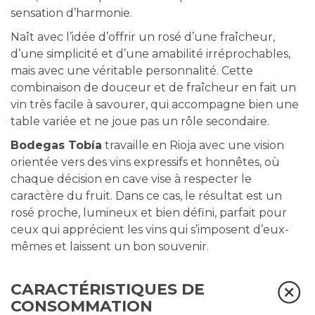
sensation d’harmonie.
Naît avec l’idée d’offrir un rosé d’une fraîcheur,
d’une simplicité et d’une amabilité irréprochables,
mais avec une véritable personnalité. Cette
combinaison de douceur et de fraîcheur en fait un
vin très facile à savourer, qui accompagne bien une
table variée et ne joue pas un rôle secondaire.
Bodegas Tobía
travaille en Rioja avec une vision
orientée vers des vins expressifs et honnêtes, où
chaque décision en cave vise à respecter le
caractère du fruit. Dans ce cas, le résultat est un
rosé proche, lumineux et bien défini, parfait pour
ceux qui apprécient les vins qui s’imposent d’eux-
mêmes et laissent un bon souvenir.
CARACTÉRISTIQUES DE
CONSOMMATION