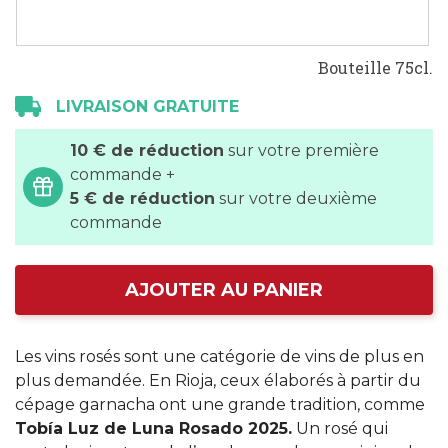
Bouteille 75cl.
LIVRAISON GRATUITE
10 € de réduction
sur votre première
commande +
5 € de réduction
sur votre deuxième
commande
AJOUTER AU PANIER
Les vins rosés sont une catégorie de vins de plus en
plus demandée. En Rioja, ceux élaborés à partir du
cépage garnacha ont une grande tradition, comme
Tobía Luz de Luna Rosado 2025.
Un rosé qui