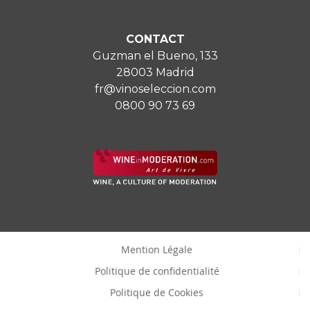
CONTACT
Guzman el Bueno, 133
28003 Madrid
fr@vinoseleccion.com
0800 90 73 69
Mention Légale
Politique de confidentialité
Politique de Cookies