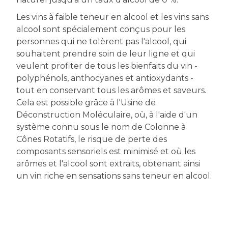
Les vins à faible teneur en alcool et les vins sans
alcool sont spécialement conçus pour les
personnes qui ne tolèrent pas l'alcool, qui
souhaitent prendre soin de leur ligne et qui
veulent profiter de tous les bienfaits du vin -
polyphénols, anthocyanes et antioxydants -
tout en conservant tous les arômes et saveurs.
Cela est possible grâce à l'Usine de
Déconstruction Moléculaire, où, à l'aide d'un
système connu sous le nom de Colonne à
Cônes Rotatifs, le risque de perte des
composants sensoriels est minimisé et où les
arômes et l'alcool sont extraits, obtenant ainsi
un vin riche en sensations sans teneur en alcool.