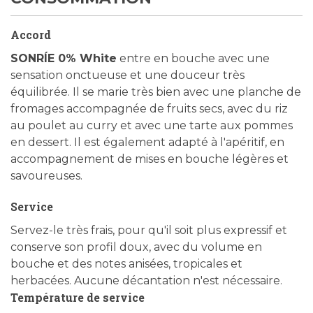
Accord
SONRÍE 0% White
entre en bouche avec une
sensation onctueuse et une douceur très
équilibrée. Il se marie très bien avec une planche de
fromages accompagnée de fruits secs, avec du riz
au poulet au curry et avec une tarte aux pommes
en dessert. Il est également adapté à l'apéritif, en
accompagnement de mises en bouche légères et
savoureuses.
Service
Servez-le très frais, pour qu'il soit plus expressif et
conserve son profil doux, avec du volume en
bouche et des notes anisées, tropicales et
herbacées. Aucune décantation n'est nécessaire.
Température de service