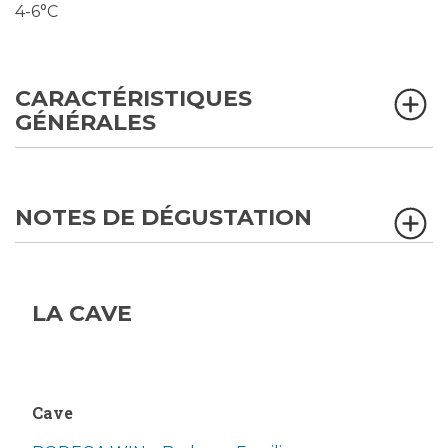
4-6°C
CARACTÉRISTIQUES
GÉNÉRALES
NOTES DE DÉGUSTATION
LA CAVE
Cave