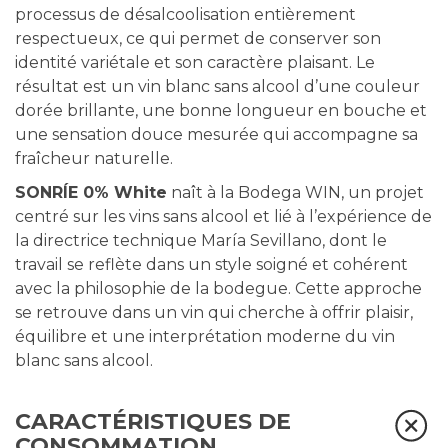
processus de désalcoolisation entièrement
respectueux, ce qui permet de conserver son
identité variétale et son caractère plaisant. Le
résultat est un vin blanc sans alcool d’une couleur
dorée brillante, une bonne longueur en bouche et
une sensation douce mesurée qui accompagne sa
fraîcheur naturelle.
SONRÍE 0% White
naît à la Bodega WIN, un projet
centré sur les vins sans alcool et lié à l’expérience de
la directrice technique María Sevillano, dont le
travail se reflète dans un style soigné et cohérent
avec la philosophie de la bodegue. Cette approche
se retrouve dans un vin qui cherche à offrir plaisir,
équilibre et une interprétation moderne du vin
blanc sans alcool.
CARACTÉRISTIQUES DE
CONSOMMATION