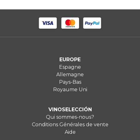
EUROPE
Espagne
Allemagne
Pays-Bas
Royaume Uni
VINOSELECCIÓN
Qui sommes-nous?
Conditions Générales de vente
Aide