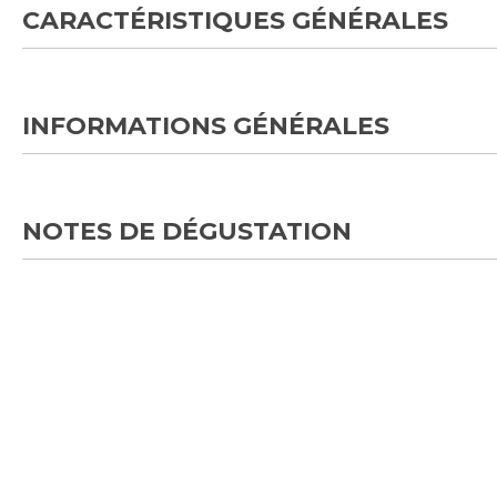
CARACTÉRISTIQUES GÉNÉRALES
INFORMATIONS GÉNÉRALES
NOTES DE DÉGUSTATION