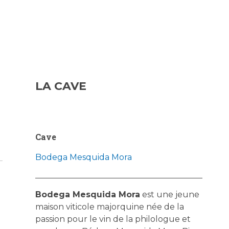
LA CAVE
Cave
Bodega Mesquida Mora
Bodega Mesquida Mora
est une jeune
maison viticole majorquine née de la
passion pour le vin de la philologue et