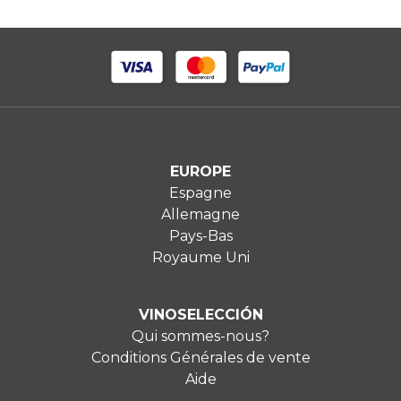
EUROPE
Espagne
Allemagne
Pays-Bas
Royaume Uni
VINOSELECCIÓN
Qui sommes-nous?
Conditions Générales de vente
Aide