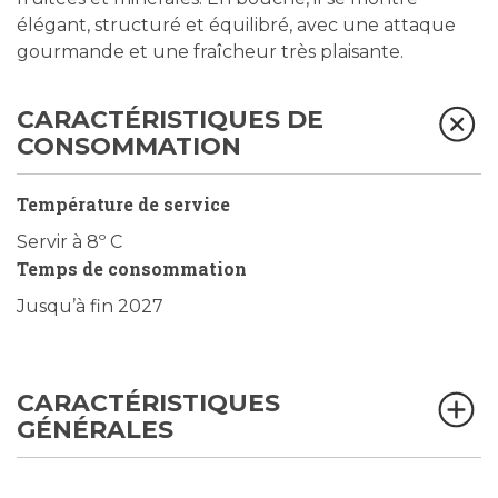
élégant, structuré et équilibré, avec une attaque
gourmande et une fraîcheur très plaisante.
CARACTÉRISTIQUES DE
CONSOMMATION
Température de service
Servir à 8º C
Temps de consommation
Jusqu’à fin 2027
CARACTÉRISTIQUES
GÉNÉRALES