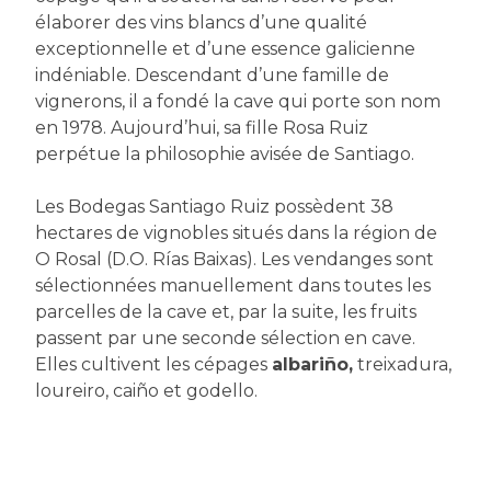
élaborer des vins blancs d’une qualité
exceptionnelle et d’une essence galicienne
indéniable. Descendant d’une famille de
vignerons, il a fondé la cave qui porte son nom
en 1978. Aujourd’hui, sa fille Rosa Ruiz
perpétue la philosophie avisée de Santiago.
Les Bodegas Santiago Ruiz possèdent 38
hectares de vignobles situés dans la région de
O Rosal (D.O. Rías Baixas). Les vendanges sont
sélectionnées manuellement dans toutes les
parcelles de la cave et, par la suite, les fruits
passent par une seconde sélection en cave.
Elles cultivent les cépages
albariño,
treixadura,
loureiro, caiño et godello.