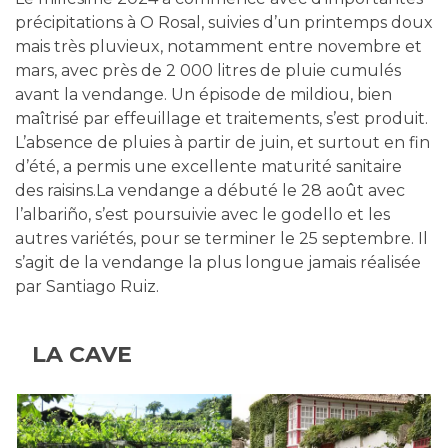
précipitations à O Rosal, suivies d’un printemps doux
mais très pluvieux, notamment entre novembre et
mars, avec près de 2 000 litres de pluie cumulés
avant la vendange. Un épisode de mildiou, bien
maîtrisé par effeuillage et traitements, s’est produit.
L’absence de pluies à partir de juin, et surtout en fin
d’été, a permis une excellente maturité sanitaire
des raisins.La vendange a débuté le 28 août avec
l’albariño, s’est poursuivie avec le godello et les
autres variétés, pour se terminer le 25 septembre. Il
s’agit de la vendange la plus longue jamais réalisée
par Santiago Ruiz.
LA CAVE