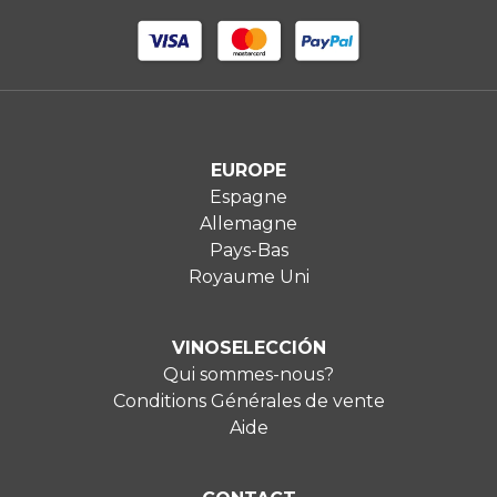
EUROPE
Espagne
Allemagne
Pays-Bas
Royaume Uni
VINOSELECCIÓN
Qui sommes-nous?
Conditions Générales de vente
Aide