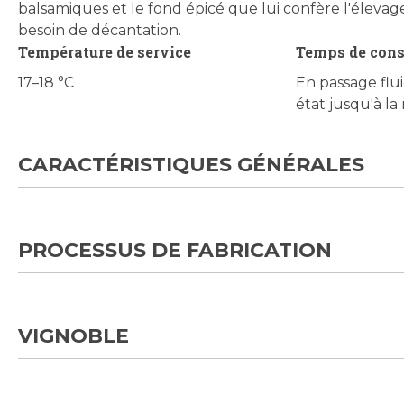
balsamiques et le fond épicé que lui confère l'élevage
besoin de décantation.
Température de service
Temps de con
17–18 °C
En passage fluid
état jusqu'à la
CARACTÉRISTIQUES GÉNÉRALES
PROCESSUS DE FABRICATION
VIGNOBLE