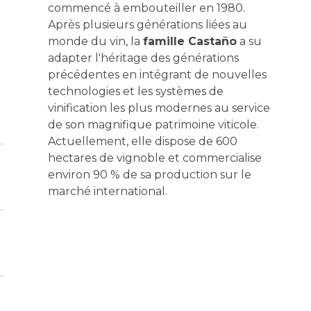
commencé à embouteiller en 1980.
Après plusieurs générations liées au
monde du vin, la
famille Castaño
a su
adapter l'héritage des générations
précédentes en intégrant de nouvelles
technologies et les systèmes de
vinification les plus modernes au service
de son magnifique patrimoine viticole.
Actuellement, elle dispose de 600
hectares de vignoble et commercialise
environ 90 % de sa production sur le
marché international.