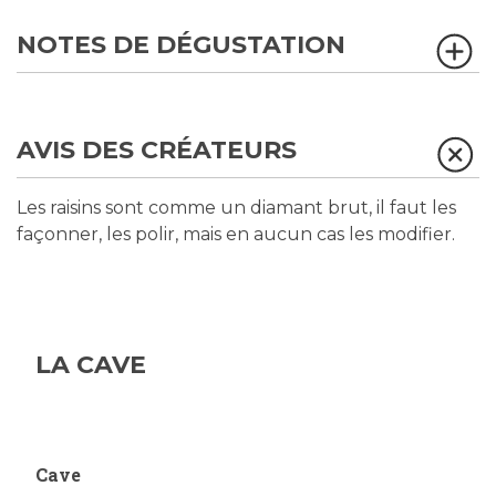
NOTES DE DÉGUSTATION
AVIS DES CRÉATEURS
Les raisins sont comme un diamant brut, il faut les
façonner, les polir, mais en aucun cas les modifier.
LA CAVE
Cave