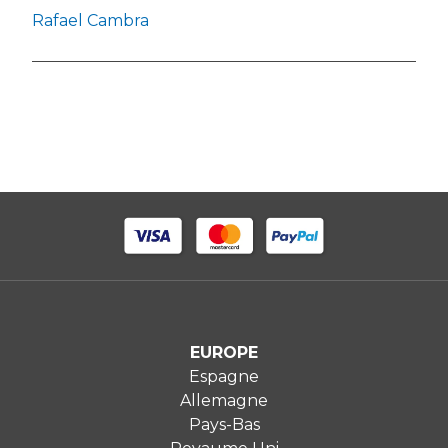
Rafael Cambra
EUROPE
Espagne
Allemagne
Pays-Bas