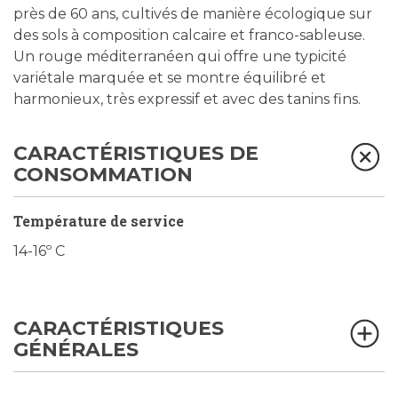
près de 60 ans, cultivés de manière écologique sur
des sols à composition calcaire et franco-sableuse.
Un rouge méditerranéen qui offre une typicité
variétale marquée et se montre équilibré et
harmonieux, très expressif et avec des tanins fins.
CARACTÉRISTIQUES DE
CONSOMMATION
Température de service
14-16º C
CARACTÉRISTIQUES
GÉNÉRALES