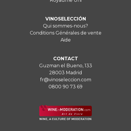
Royaume Uni
VINOSELECCIÓN
Qui sommes-nous?
Conditions Générales de vente
Aide
CONTACT
Guzman el Bueno, 133
28003 Madrid
fr@vinoseleccion.com
0800 90 73 69