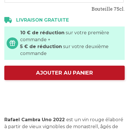
Bouteille 75cl.
LIVRAISON GRATUITE
10 € de réduction
sur votre première
commande +
5 € de réduction
sur votre deuxième
commande
AJOUTER AU PANIER
Rafael Cambra Uno 2022
est un vin rouge élaboré
à partir de vieux vignobles de monastrell, âgés de