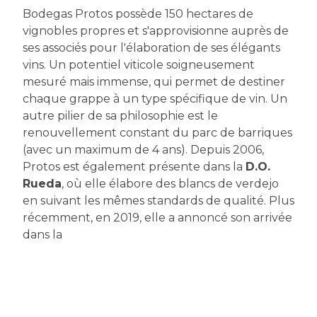
Bodegas Protos possède 150 hectares de
vignobles propres et s'approvisionne auprès de
ses associés pour l'élaboration de ses élégants
vins. Un potentiel viticole soigneusement
mesuré mais immense, qui permet de destiner
chaque grappe à un type spécifique de vin. Un
autre pilier de sa philosophie est le
renouvellement constant du parc de barriques
(avec un maximum de 4 ans). Depuis 2006,
Protos est également présente dans la
D.O.
Rueda
, où elle élabore des blancs de verdejo
en suivant les mêmes standards de qualité. Plus
récemment, en 2019, elle a annoncé son arrivée
dans la