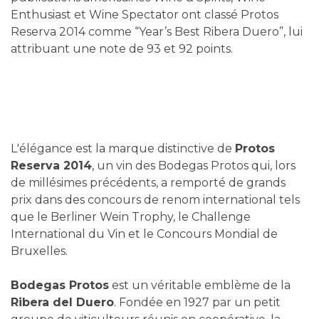
Enthusiast et Wine Spectator ont classé Protos
Reserva 2014 comme “Year’s Best Ribera Duero”, lui
attribuant une note de 93 et 92 points.
L'élégance est la marque distinctive de
Protos
Reserva 2014
, un vin des Bodegas Protos qui, lors
de millésimes précédents, a remporté de grands
prix dans des concours de renom international tels
que le Berliner Wein Trophy, le Challenge
International du Vin et le Concours Mondial de
Bruxelles.
Bodegas Protos
est un véritable emblème de la
Ribera del Duero
. Fondée en 1927 par un petit