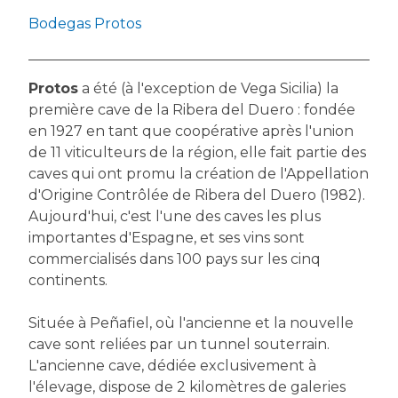
Bodegas Protos
Protos
a été (à l'exception de Vega Sicilia) la
première cave de la Ribera del Duero : fondée
en 1927 en tant que coopérative après l'union
de 11 viticulteurs de la région, elle fait partie des
caves qui ont promu la création de l'Appellation
d'Origine Contrôlée de Ribera del Duero (1982).
Aujourd'hui, c'est l'une des caves les plus
importantes d'Espagne, et ses vins sont
commercialisés dans 100 pays sur les cinq
continents.
Située à Peñafiel, où l'ancienne et la nouvelle
cave sont reliées par un tunnel souterrain.
L'ancienne cave, dédiée exclusivement à
l'élevage, dispose de 2 kilomètres de galeries