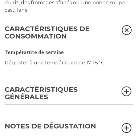
du riz, des fromages affinés ou une bonne soupe
castillane.
CARACTÉRISTIQUES DE
CONSOMMATION
Température de service
Déguster à une température de 17-18 ºC
CARACTÉRISTIQUES
GÉNÉRALES
NOTES DE DÉGUSTATION