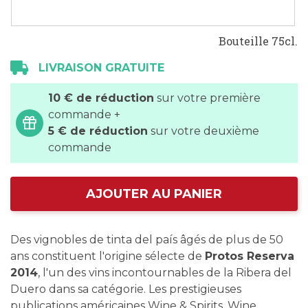
Bouteille 75cl.
LIVRAISON GRATUITE
10 € de réduction
sur votre première
commande +
5 € de réduction
sur votre deuxième
commande
AJOUTER AU PANIER
Des vignobles de tinta del país âgés de plus de 50
ans constituent l'origine sélecte de
Protos Reserva
2014
, l'un des vins incontournables de la Ribera del
Duero dans sa catégorie. Les prestigieuses
publications américaines Wine & Spirits, Wine