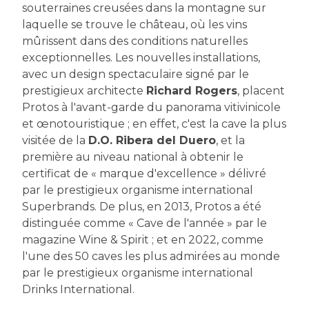
souterraines creusées dans la montagne sur
laquelle se trouve le château, où les vins
mûrissent dans des conditions naturelles
exceptionnelles. Les nouvelles installations,
avec un design spectaculaire signé par le
prestigieux architecte
Richard Rogers
, placent
Protos à l'avant-garde du panorama vitivinicole
et œnotouristique ; en effet, c'est la cave la plus
visitée de la
D.O. Ribera del Duero
, et la
première au niveau national à obtenir le
certificat de « marque d'excellence » délivré
par le prestigieux organisme international
Superbrands. De plus, en 2013, Protos a été
distinguée comme « Cave de l'année » par le
magazine Wine & Spirit ; et en 2022, comme
l'une des 50 caves les plus admirées au monde
par le prestigieux organisme international
Drinks International.