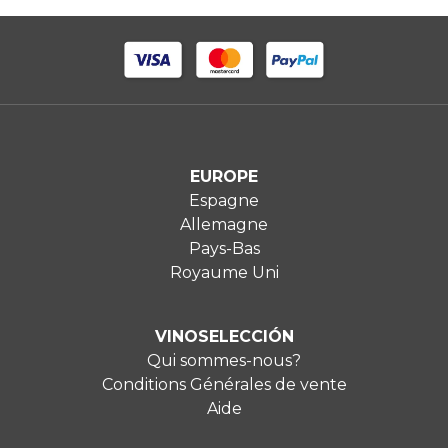
EUROPE
Espagne
Allemagne
Pays-Bas
Royaume Uni
VINOSELECCIÓN
Qui sommes-nous?
Conditions Générales de vente
Aide