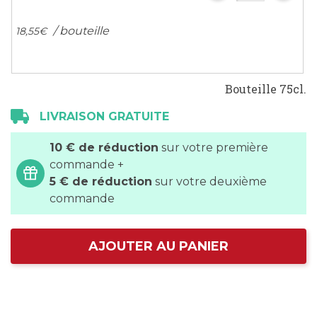
/ bouteille
18,
55
€
Bouteille 75cl.
LIVRAISON GRATUITE
10 € de réduction
sur votre première
commande +
5 € de réduction
sur votre deuxième
commande
AJOUTER AU PANIER