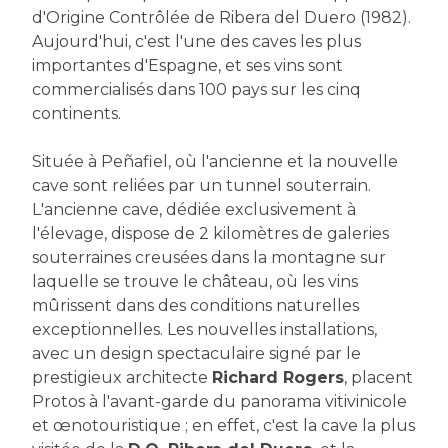
d'Origine Contrôlée de Ribera del Duero (1982).
Aujourd'hui, c'est l'une des caves les plus
importantes d'Espagne, et ses vins sont
commercialisés dans 100 pays sur les cinq
continents.
Située à Peñafiel, où l'ancienne et la nouvelle
cave sont reliées par un tunnel souterrain.
L'ancienne cave, dédiée exclusivement à
l'élevage, dispose de 2 kilomètres de galeries
souterraines creusées dans la montagne sur
laquelle se trouve le château, où les vins
mûrissent dans des conditions naturelles
exceptionnelles. Les nouvelles installations,
avec un design spectaculaire signé par le
prestigieux architecte
Richard Rogers
, placent
Protos à l'avant-garde du panorama vitivinicole
et œnotouristique ; en effet, c'est la cave la plus