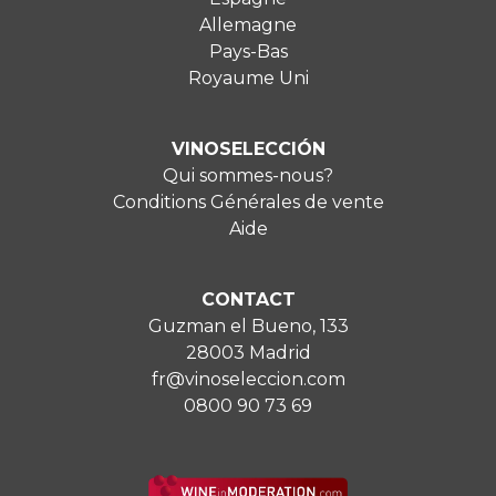
Allemagne
Pays-Bas
Royaume Uni
VINOSELECCIÓN
Qui sommes-nous?
Conditions Générales de vente
Aide
CONTACT
Guzman el Bueno, 133
28003 Madrid
fr@vinoseleccion.com
0800 90 73 69