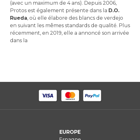
(avec un maximum de 4 ans). Depuis 2006,
Protos est également présente dans la
D.O.
Rueda
, où elle élabore des blancs de verdejo
en suivant les mêmes standards de qualité. Plus
récemment, en 2019, elle a annoncé son arrivée
dans la
EUROPE
Espagne