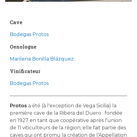
Cave
Bodegas Protos
Oenologue
Marilena Bonilla Blázquez
Vinificateur
Bodegas Protos
Protos
a été (à l'exception de Vega Sicilia) la
première cave de la Ribera del Duero : fondée
en 1927 en tant que coopérative après l'union
de 11 viticulteurs de la région, elle fait partie des
caves qui ont promu la création de l'Appellation