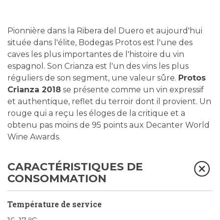
Pionnière dans la Ribera del Duero et aujourd'hui
située dans l'élite, Bodegas Protos est l'une des
caves les plus importantes de l'histoire du vin
espagnol. Son Crianza est l'un des vins les plus
réguliers de son segment, une valeur sûre.
Protos
Crianza 2018
se présente comme un vin expressif
et authentique, reflet du terroir dont il provient. Un
rouge qui a reçu les éloges de la critique et a
obtenu pas moins de 95 points aux Decanter World
Wine Awards.
CARACTÉRISTIQUES DE
CONSOMMATION
Température de service