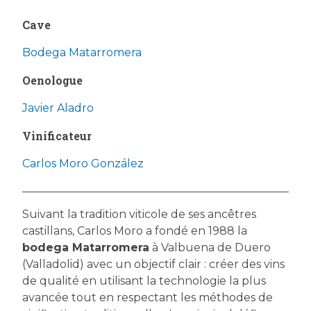
Cave
Bodega Matarromera
Oenologue
Javier Aladro
Vinificateur
Carlos Moro González
Suivant la tradition viticole de ses ancêtres
castillans, Carlos Moro a fondé en 1988 la
bodega Matarromera
à Valbuena de Duero
(Valladolid) avec un objectif clair : créer des vins
de qualité en utilisant la technologie la plus
avancée tout en respectant les méthodes de