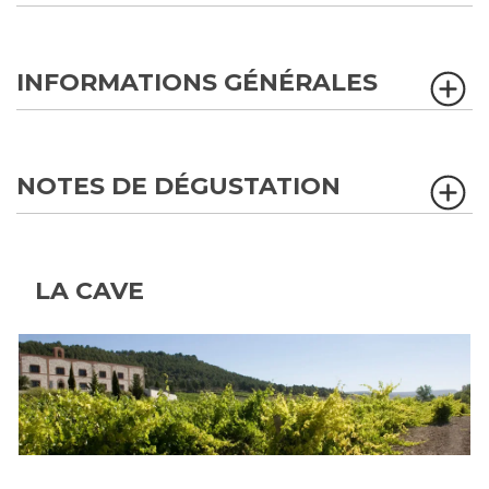
INFORMATIONS GÉNÉRALES
NOTES DE DÉGUSTATION
LA CAVE