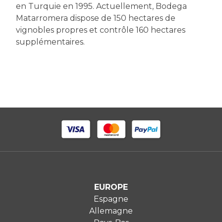
en Turquie en 1995. Actuellement, Bodega
Matarromera dispose de 150 hectares de
vignobles propres et contrôle 160 hectares
supplémentaires.
EUROPE
Espagne
Allemagne