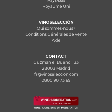
Pays-Bas
Royaume Uni
VINOSELECCIÓN
Qui sommes-nous?
Conditions Générales de vente
Aide
CONTACT
Guzman el Bueno, 133
28003 Madrid
fr@vinoseleccion.com
0800 90 73 69