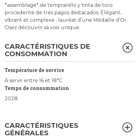
*assemblage* de tempranillo y tinta de toro
procedente de tres pagos destacados. Élégant,
vibrant et complexe ; lauréat d’une Médaille d’Or.
Osez découvrir sa voix unique.
CARACTÉRISTIQUES DE
CONSOMMATION
Température de service
À servir entre 16 et 18°C
Temps de consommation
2028
CARACTÉRISTIQUES
GÉNÉRALES