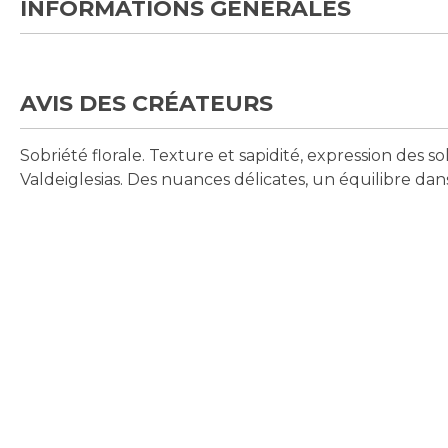
INFORMATIONS GÉNÉRALES
AVIS DES CRÉATEURS
Sobriété florale. Texture et sapidité, expression des sol
Valdeiglesias. Des nuances délicates, un équilibre dan