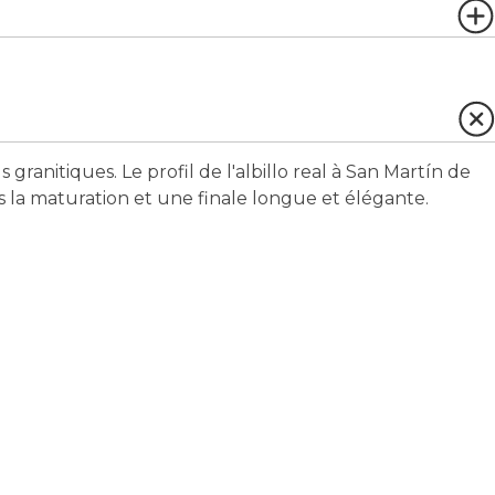
s granitiques. Le profil de l'albillo real à San Martín de
s la maturation et une finale longue et élégante.