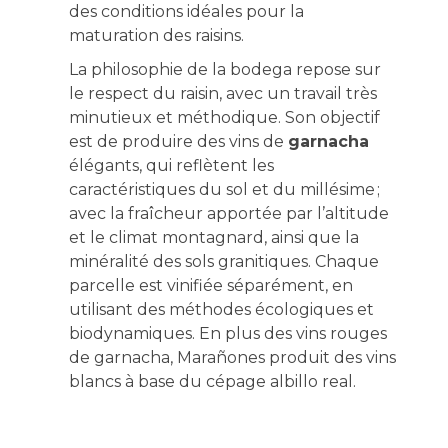
des conditions idéales pour la
maturation des raisins.
La philosophie de la bodega repose sur
le respect du raisin, avec un travail très
minutieux et méthodique. Son objectif
est de produire des vins de
garnacha
élégants, qui reflètent les
caractéristiques du sol et du millésime ;
avec la fraîcheur apportée par l’altitude
et le climat montagnard, ainsi que la
minéralité des sols granitiques. Chaque
parcelle est vinifiée séparément, en
utilisant des méthodes écologiques et
biodynamiques. En plus des vins rouges
de garnacha, Marañones produit des vins
blancs à base du cépage albillo real.