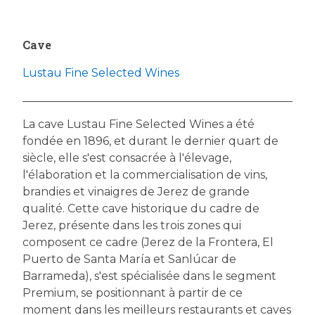
Cave
Lustau Fine Selected Wines
La cave Lustau Fine Selected Wines a été
fondée en 1896, et durant le dernier quart de
siècle, elle s'est consacrée à l'élevage,
l'élaboration et la commercialisation de vins,
brandies et vinaigres de Jerez de grande
qualité. Cette cave historique du cadre de
Jerez, présente dans les trois zones qui
composent ce cadre (Jerez de la Frontera, El
Puerto de Santa María et Sanlúcar de
Barrameda), s'est spécialisée dans le segment
Premium, se positionnant à partir de ce
moment dans les meilleurs restaurants et caves