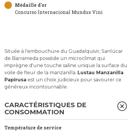
Médaille d'or
Concurso Internacional Mundus Vini
Située à l'embouchure du Guadalquivir, Sanlúcar
de Barrameda possède un microclimat qui
imprègne d'une touche saline unique la surface du
voile de fleur de la manzanilla.
Lustau Manzanilla
Papirusa
est un choix judicieux pour savourer ce
généreux incontournable.
CARACTÉRISTIQUES DE
CONSOMMATION
Température de service