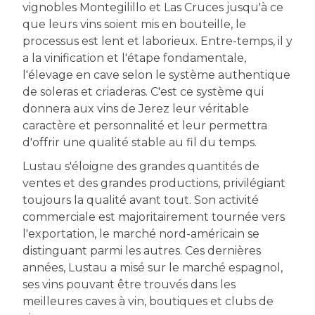
vignobles Montegilillo et Las Cruces jusqu'à ce
que leurs vins soient mis en bouteille, le
processus est lent et laborieux. Entre-temps, il y
a la vinification et l'étape fondamentale,
l'élevage en cave selon le système authentique
de soleras et criaderas. C'est ce système qui
donnera aux vins de Jerez leur véritable
caractère et personnalité et leur permettra
d'offrir une qualité stable au fil du temps.
Lustau s'éloigne des grandes quantités de
ventes et des grandes productions, privilégiant
toujours la qualité avant tout. Son activité
commerciale est majoritairement tournée vers
l'exportation, le marché nord-américain se
distinguant parmi les autres. Ces dernières
années, Lustau a misé sur le marché espagnol,
ses vins pouvant être trouvés dans les
meilleures caves à vin, boutiques et clubs de