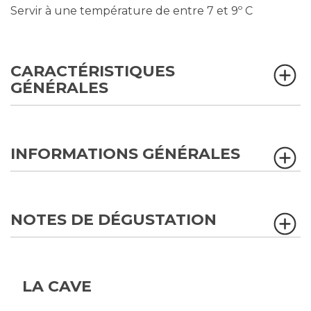
Servir à une température de entre 7 et 9º C
CARACTÉRISTIQUES
GÉNÉRALES
INFORMATIONS GÉNÉRALES
NOTES DE DÉGUSTATION
LA CAVE