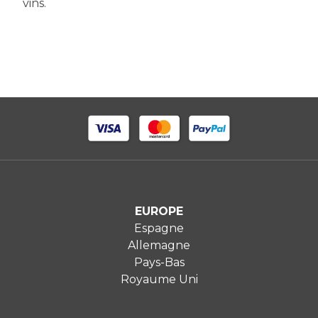
vins.
EUROPE
Espagne
Allemagne
Pays-Bas
Royaume Uni