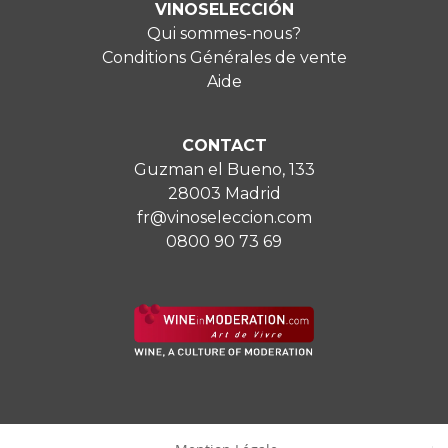
VINOSELECCIÓN
Qui sommes-nous?
Conditions Générales de vente
Aide
CONTACT
Guzman el Bueno, 133
28003 Madrid
fr@vinoseleccion.com
0800 90 73 69