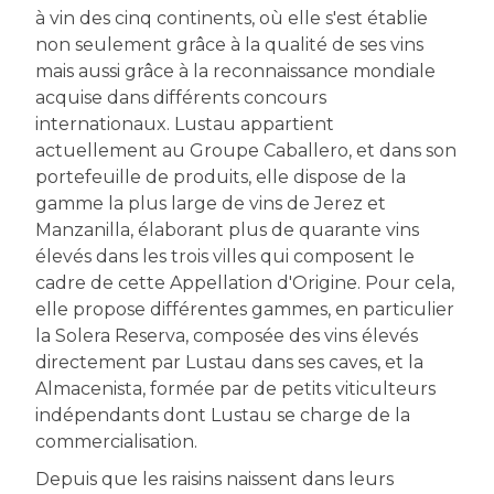
à vin des cinq continents, où elle s'est établie
non seulement grâce à la qualité de ses vins
mais aussi grâce à la reconnaissance mondiale
acquise dans différents concours
internationaux. Lustau appartient
actuellement au Groupe Caballero, et dans son
portefeuille de produits, elle dispose de la
gamme la plus large de vins de Jerez et
Manzanilla, élaborant plus de quarante vins
élevés dans les trois villes qui composent le
cadre de cette Appellation d'Origine. Pour cela,
elle propose différentes gammes, en particulier
la Solera Reserva, composée des vins élevés
directement par Lustau dans ses caves, et la
Almacenista, formée par de petits viticulteurs
indépendants dont Lustau se charge de la
commercialisation.
Depuis que les raisins naissent dans leurs