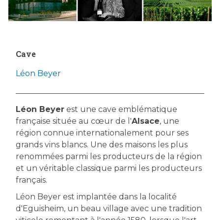
Cave
Léon Beyer
Léon Beyer
est une cave emblématique
française située au cœur de l'
Alsace
, une
région connue internationalement pour ses
grands vins blancs. Une des maisons les plus
renommées parmi les producteurs de la région
et un véritable classique parmi les producteurs
français.
Léon Beyer est implantée dans la localité
d'Eguisheim, un beau village avec une tradition