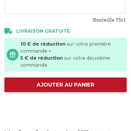
Bouteille 75cl.
LIVRAISON GRATUITE
10 € de réduction
sur votre première
commande +
5 € de réduction
sur votre deuxième
commande
AJOUTER AU PANIER