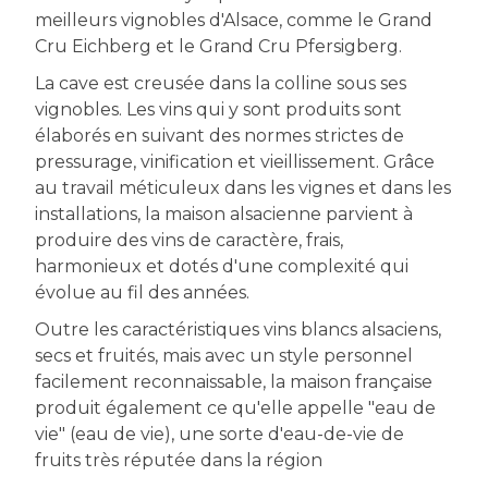
meilleurs vignobles d'Alsace, comme le Grand
Cru Eichberg et le Grand Cru Pfersigberg.
La cave est creusée dans la colline sous ses
vignobles. Les vins qui y sont produits sont
élaborés en suivant des normes strictes de
pressurage, vinification et vieillissement. Grâce
au travail méticuleux dans les vignes et dans les
installations, la maison alsacienne parvient à
produire des vins de caractère, frais,
harmonieux et dotés d'une complexité qui
évolue au fil des années.
Outre les caractéristiques vins blancs alsaciens,
secs et fruités, mais avec un style personnel
facilement reconnaissable, la maison française
produit également ce qu'elle appelle "eau de
vie" (eau de vie), une sorte d'eau-de-vie de
fruits très réputée dans la région