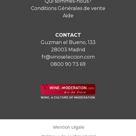
Qui sommes-nous?
Conditions Générales de vente
Aide
CONTACT
Guzman el Bueno, 133
28003 Madrid
fr@vinoseleccion.com
0800 90 73 69
Mention Légale