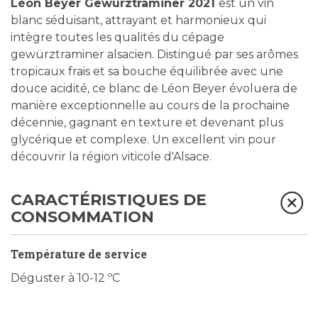
Léon Beyer Gewürztraminer 2021
est un vin
blanc séduisant, attrayant et harmonieux qui
intègre toutes les qualités du cépage
gewürztraminer alsacien. Distingué par ses arômes
tropicaux frais et sa bouche équilibrée avec une
douce acidité, ce blanc de Léon Beyer évoluera de
manière exceptionnelle au cours de la prochaine
décennie, gagnant en texture et devenant plus
glycérique et complexe. Un excellent vin pour
découvrir la région viticole d'Alsace.
CARACTÉRISTIQUES DE
CONSOMMATION
Température de service
Déguster à 10-12 ºC