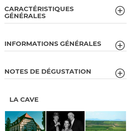
CARACTÉRISTIQUES
GÉNÉRALES
INFORMATIONS GÉNÉRALES
NOTES DE DÉGUSTATION
LA CAVE