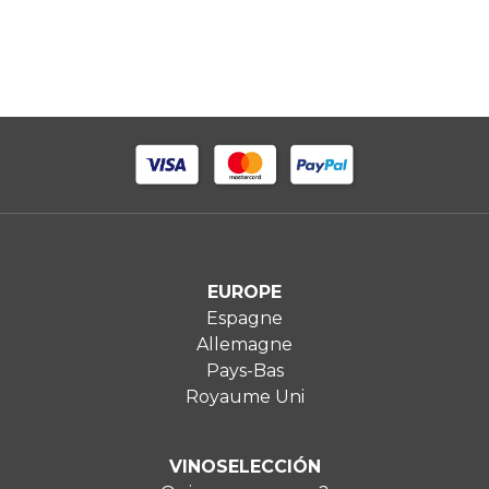
EUROPE
Espagne
Allemagne
Pays-Bas
Royaume Uni
VINOSELECCIÓN