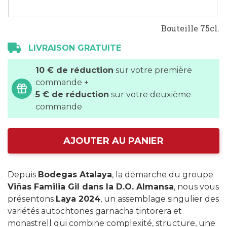
Bouteille 75cl.
LIVRAISON GRATUITE
10 € de réduction
sur votre première
commande +
5 € de réduction
sur votre deuxième
commande
AJOUTER AU PANIER
Depuis
Bodegas Atalaya
, la démarche du groupe
Viñas Familia Gil dans la D.O. Almansa
, nous vous
présentons
Laya 2024
, un assemblage singulier des
variétés autochtones garnacha tintorera et
monastrell qui combine complexité, structure, une