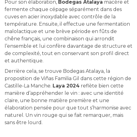
Pour son élaboration,
Bodegas Atalaya
macère et
fermente chaque cépage séparément dans des
cuves en acier inoxydable avec contrôle de la
température. Ensuite, il effectue une fermentation
malolactique et une brève période en fûts de
chêne français, une combinaison qui arrondit
l’ensemble et lui confère davantage de structure et
de complexité, tout en conservant son profil direct
et authentique.
Derrière cela, se trouve Bodegas Atalaya, la
proposition de Viñas Familia Gil dans cette région de
Castille-La Manche.
Laya 2024
reflète bien cette
manière d’appréhender le vin : avec une identité
claire, une bonne matière première et une
élaboration pensée pour que tout s’harmonise avec
naturel. Un vin rouge qui se fait remarquer, mais
sans être lourd.