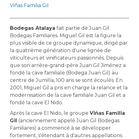
Viñas Familia Gil
Bodegas Atalaya
fait partie de Juan Gil
Bodegas Familiares. Miguel Gil est la figure la
plus visible de ce groupe dynamique, dirigé par
la quatrième génération d'une lignée de
viticulteurs et vinificateurs passionnés. Depuis
que son arrière-grand-père Juan Gil Jiménez a
fondé la cave familiale (Bodega Juan Gil) au
centre de Jumilla, 100 ans se sont écoulés. En
2001, Miguel Gil a pris en charge la relance et la
modernisation de la cave familiale Juan Gil et a
fondé la cave El Nido.
Après la cave El Nido, le groupe
Viñas Familia
Gil
(anciennement appelé Juan Gil Bodegas
Familiares) a commencé à se développer
fortement, s'étendant à d'autres appellations