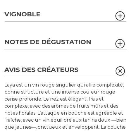
VIGNOBLE
NOTES DE DÉGUSTATION
AVIS DES CRÉATEURS
Laya est un vin rouge singulier qui allie complexité,
bonne structure et une intense couleur rouge
cerise profonde. Le nez est élégant, frais et
complexe, avec des arômes de fruits mûrs et des
notes florales. L’attaque en bouche est agréable et
fraîche, avec un vin équilibré aux tanins doux —bien
que jeunes—, onctueux et enveloppant. La bouche