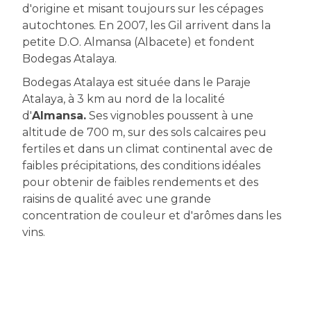
d'origine et misant toujours sur les cépages
autochtones. En 2007, les Gil arrivent dans la
petite D.O. Almansa (Albacete) et fondent
Bodegas Atalaya.
Bodegas Atalaya est située dans le Paraje
Atalaya, à 3 km au nord de la localité
d'
Almansa.
Ses vignobles poussent à une
altitude de 700 m, sur des sols calcaires peu
fertiles et dans un climat continental avec de
faibles précipitations, des conditions idéales
pour obtenir de faibles rendements et des
raisins de qualité avec une grande
concentration de couleur et d'arômes dans les
vins.