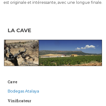
est originale et intéressante, avec une longue finale.
LA CAVE
Cave
Bodegas Atalaya
Vinificateur