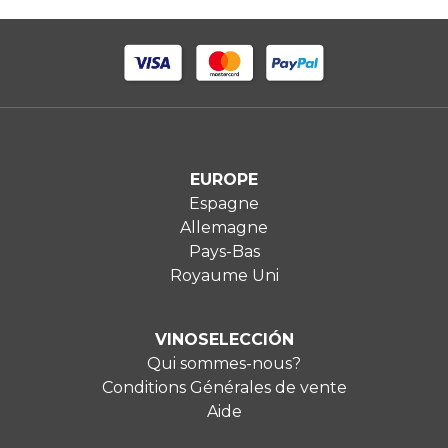
EUROPE
Espagne
Allemagne
Pays-Bas
Royaume Uni
VINOSELECCIÓN
Qui sommes-nous?
Conditions Générales de vente
Aide