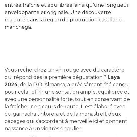
entrée fraîche et équilibrée, ainsi qu'une longueur
enveloppante et originale. Une découverte
majeure dans la région de production castillano-
manchega.
Vous recherchez un vin rouge avec du caractère
qui répond dès la première dégustation ?
Laya
2024
, de la D.O. Almansa, a précisément été conçu
pour cela : offrir une sensation ample, équilibrée et
avec une personnalité forte, tout en conservant de
la fraîcheur en cours de route. Il est élaboré avec
du garnacha tintorera et de la monastrell, deux
cépages qui s’accordent à merveille ici et donnent
naissance à un vin très singulier.