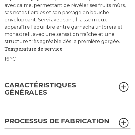
avec calme, permettant de révéler ses fruits mûrs,
ses notes florales et son passage en bouche
enveloppant. Servi avec soin, il laisse mieux
apparaître l'équilibre entre garnacha tintorera et
monastrell, avec une sensation fraîche et une
structure très agréable dès la première gorgée.
Température de service
16 °C
CARACTÉRISTIQUES
GÉNÉRALES
PROCESSUS DE FABRICATION