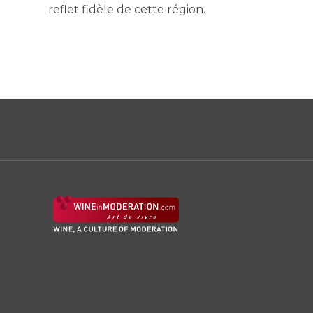
reflet fidèle de cette région.