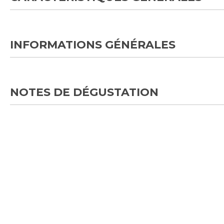
INFORMATIONS GÉNÉRALES
NOTES DE DÉGUSTATION