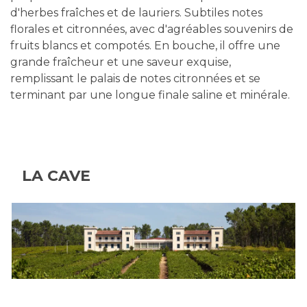
d'herbes fraîches et de lauriers. Subtiles notes
florales et citronnées, avec d'agréables souvenirs de
fruits blancs et compotés. En bouche, il offre une
grande fraîcheur et une saveur exquise,
remplissant le palais de notes citronnées et se
terminant par une longue finale saline et minérale.
LA CAVE