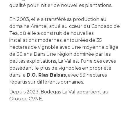
qualité pour initier de nouvelles plantations.
En 2003, elle a transféré sa production au
domaine Arantei, situé au cœur du Condado de
Tea, où elle a construit de nouvelles
installations modernes, entourées de 35
hectares de vignoble avec une moyenne d'âge
de 30 ans. Dans une région dominée par les
petites exploitations, La Val est l'une des caves
possédant le plus de vignobles en propriété
dans la
D.O. Rías Baixas
, avec 53 hectares
répartis sur différents domaines.
Depuis 2023, Bodegas La Val appartient au
Groupe CVNE.