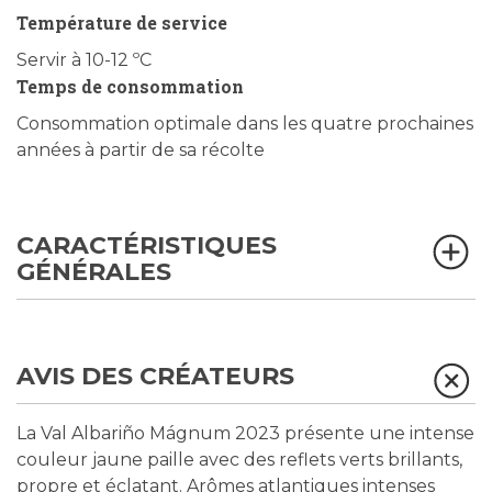
Température de service
Servir à 10-12 ºC
Temps de consommation
Consommation optimale dans les quatre prochaines
années à partir de sa récolte
CARACTÉRISTIQUES
GÉNÉRALES
AVIS DES CRÉATEURS
La Val Albariño Mágnum 2023 présente une intense
couleur jaune paille avec des reflets verts brillants,
propre et éclatant. Arômes atlantiques intenses