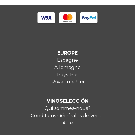
EUROPE
Espagne
Allemagne
Pays-Bas
Royaume Uni
VINOSELECCIÓN
Qui sommes-nous?
Conditions Générales de vente
Aide