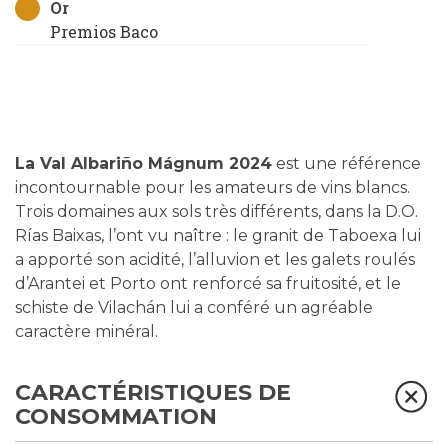
Or
Premios Baco
La Val Albariño Mágnum 2024
est une référence
incontournable pour les amateurs de vins blancs.
Trois domaines aux sols très différents, dans la D.O.
Rías Baixas, l’ont vu naître : le granit de Taboexa lui
a apporté son acidité, l’alluvion et les galets roulés
d’Arantei et Porto ont renforcé sa fruitosité, et le
schiste de Vilachán lui a conféré un agréable
caractère minéral.
CARACTÉRISTIQUES DE
CONSOMMATION