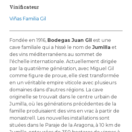
Vinificateur
Viñas Familia Gil
Fondée en 1916,
Bodegas Juan Gil
est une
cave familiale qui a hissé le nom de
Jumilla
et
des vins méditerranéens au sommet de
l'échelle internationale. Actuellement dirigée
par la quatrième génération, avec Miguel Gil
comme figure de proue, elle s'est transformée
en un véritable empire viticole avec plusieurs
domaines dans d'autres régions. La cave
originelle se trouvait dans le centre urbain de
Jumilla, où les générations précédentes de la
famille produisaient des vins en vrac à partir de
monastrell. Les nouvelles installations sont
situées dans le Paraje de la Aragona, à 10 km de