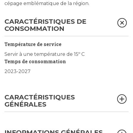
cépage emblématique de la région.
CARACTÉRISTIQUES DE
CONSOMMATION
Température de service
Servir à une température de 15º C
Temps de consommation
2023-2027
CARACTÉRISTIQUES
GÉNÉRALES
INFORMATIONS GÉNÉRALES