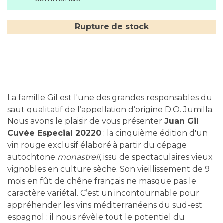
Rupture de stock
La famille Gil est l'une des grandes responsables du
saut qualitatif de l’appellation d’origine D.O. Jumilla.
Nous avons le plaisir de vous présenter
Juan Gil
Cuvée Especial 20220
: la cinquième édition d'un
vin rouge exclusif élaboré à partir du cépage
autochtone
monastrell,
issu de spectaculaires vieux
vignobles en culture sèche. Son vieillissement de 9
mois en fût de chêne français ne masque pas le
caractère variétal. C’est un incontournable pour
appréhender les vins méditerranéens du sud-est
espagnol : il nous révèle tout le potentiel du