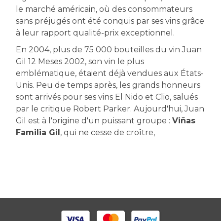
le marché américain, où des consommateurs
sans préjugés ont été conquis par ses vins grâce
à leur rapport qualité-prix exceptionnel.
En 2004, plus de 75 000 bouteilles du vin Juan
Gil 12 Meses 2002, son vin le plus
emblématique, étaient déjà vendues aux États-
Unis. Peu de temps après, les grands honneurs
sont arrivés pour ses vins El Nido et Clio, salués
par le critique Robert Parker. Aujourd'hui, Juan
Gil est à l'origine d'un puissant groupe :
Viñas
Familia Gil
, qui ne cesse de croître,