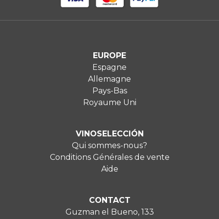
EUROPE
Espagne
Allemagne
Pays-Bas
Royaume Uni
VINOSELECCIÓN
Qui sommes-nous?
Conditions Générales de vente
Aide
CONTACT
Guzman el Bueno, 133