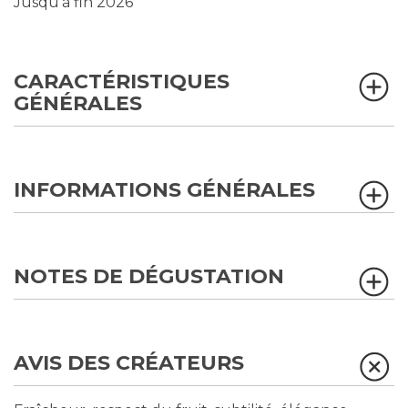
Jusqu’à fin 2026
CARACTÉRISTIQUES
GÉNÉRALES
INFORMATIONS GÉNÉRALES
NOTES DE DÉGUSTATION
AVIS DES CRÉATEURS