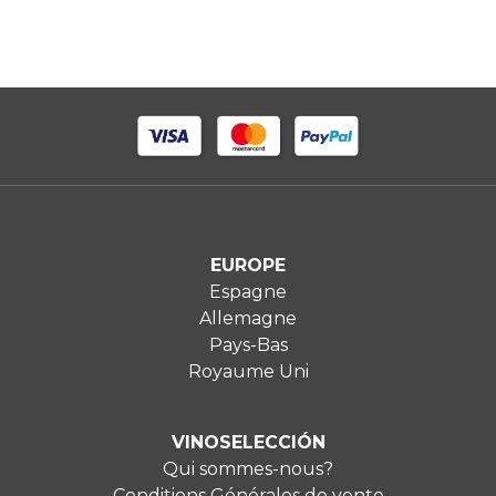
EUROPE
Espagne
Allemagne
Pays-Bas
Royaume Uni
VINOSELECCIÓN
Qui sommes-nous?
Conditions Générales de vente