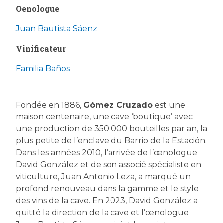
Oenologue
Juan Bautista Sáenz
Vinificateur
Familia Baños
Fondée en 1886,
Gómez Cruzado
est une
maison centenaire, une cave ‘boutique’ avec
une production de 350 000 bouteilles par an, la
plus petite de l’enclave du Barrio de la Estación.
Dans les années 2010, l’arrivée de l’œnologue
David González et de son associé spécialiste en
viticulture, Juan Antonio Leza, a marqué un
profond renouveau dans la gamme et le style
des vins de la cave. En 2023, David González a
quitté la direction de la cave et l’œnologue