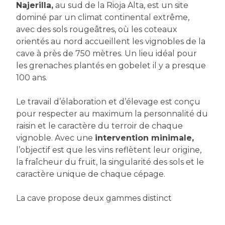
Najerilla,
au sud de la Rioja Alta, est un site
dominé par un climat continental extrême,
avec des sols rougeâtres, où les coteaux
orientés au nord accueillent les vignobles de la
cave à près de 750 mètres. Un lieu idéal pour
les grenaches plantés en gobelet il y a presque
100 ans.
Le travail d’élaboration et d’élevage est conçu
pour respecter au maximum la personnalité du
raisin et le caractère du terroir de chaque
vignoble. Avec une
intervention minimale,
l’objectif est que les vins reflètent leur origine,
la fraîcheur du fruit, la singularité des sols et le
caractère unique de chaque cépage.
La cave propose deux gammes distinct