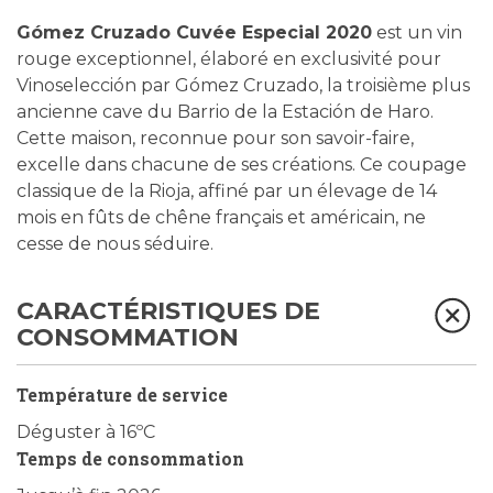
Gómez Cruzado Cuvée Especial 2020
est un vin
rouge exceptionnel, élaboré en exclusivité pour
Vinoselección par Gómez Cruzado, la troisième plus
ancienne cave du Barrio de la Estación de Haro.
Cette maison, reconnue pour son savoir-faire,
excelle dans chacune de ses créations. Ce coupage
classique de la Rioja, affiné par un élevage de 14
mois en fûts de chêne français et américain, ne
cesse de nous séduire.
CARACTÉRISTIQUES DE
CONSOMMATION
Température de service
Déguster à 16ºC
Temps de consommation