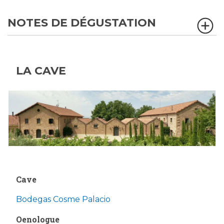
NOTES DE DÉGUSTATION
LA CAVE
Cave
Bodegas Cosme Palacio
Oenologue