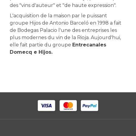
des "vins d'auteur" et "de haute expression".
L'acquisition de la maison par le puissant
groupe Hijos de Antonio Barceló en 1998 a fait
de Bodegas Palacio l'une des entreprises les
plus modernes du vin de la Rioja. Aujourd'hui,
elle fait partie du groupe
Entrecanales
Domecq e Hijos.