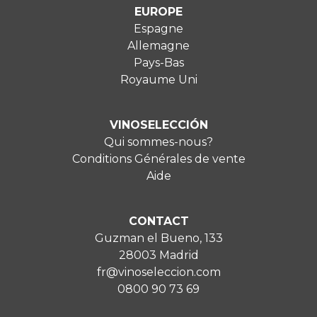
EUROPE
Espagne
Allemagne
Pays-Bas
Royaume Uni
VINOSELECCIÓN
Qui sommes-nous?
Conditions Générales de vente
Aide
CONTACT
Guzman el Bueno, 133
28003 Madrid
fr@vinoseleccion.com
0800 90 73 69