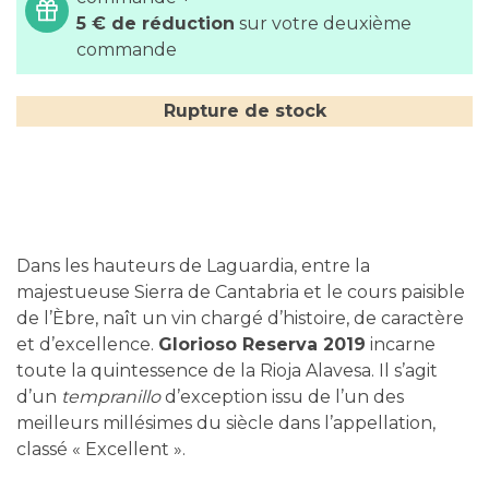
5 € de réduction
sur votre deuxième
commande
Rupture de stock
Dans les hauteurs de Laguardia, entre la
majestueuse Sierra de Cantabria et le cours paisible
de l’Èbre, naît un vin chargé d’histoire, de caractère
et d’excellence.
Glorioso Reserva 2019
incarne
toute la quintessence de la Rioja Alavesa. Il s’agit
d’un
tempranillo
d’exception issu de l’un des
meilleurs millésimes du siècle dans l’appellation,
classé « Excellent ».