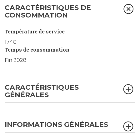
CARACTÉRISTIQUES DE
CONSOMMATION
Température de service
17º C
Temps de consommation
Fin 2028
CARACTÉRISTIQUES
GÉNÉRALES
INFORMATIONS GÉNÉRALES