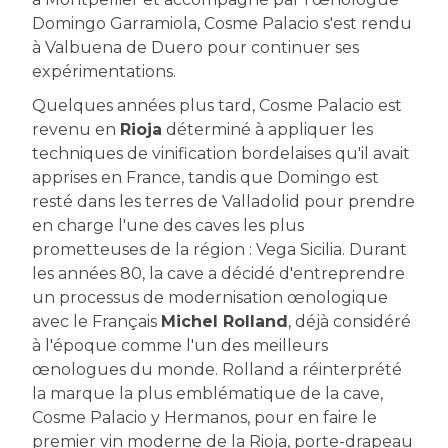
Domingo Garramiola, Cosme Palacio s'est rendu
à Valbuena de Duero pour continuer ses
expérimentations.
Quelques années plus tard, Cosme Palacio est
revenu en
Rioja
déterminé à appliquer les
techniques de vinification bordelaises qu'il avait
apprises en France, tandis que Domingo est
resté dans les terres de Valladolid pour prendre
en charge l'une des caves les plus
prometteuses de la région : Vega Sicilia. Durant
les années 80, la cave a décidé d'entreprendre
un processus de modernisation œnologique
avec le Français
Michel Rolland
, déjà considéré
à l'époque comme l'un des meilleurs
œnologues du monde. Rolland a réinterprété
la marque la plus emblématique de la cave,
Cosme Palacio y Hermanos, pour en faire le
premier vin moderne de la Rioja, porte-drapeau