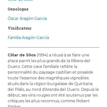
Oenologue
Óscar Aragón García
Vinificateur
Familia Aragón García
Cillar de Silos
(1994) a réussi à se faire une
place parmi les plus grands de la Ribera del
Duero. Cette cave familiale reflète la
personnalité du paysage castillan et possède
toute l'essence des magnifiques vignobles
situés dans la région burgalaise de Quintana
del Pidio, au nord d'Aranda del Duero. Depuis le
début, ses vins rouges ont été soutenus par les
critiques les plus reconnus, comme Robert
Parker.