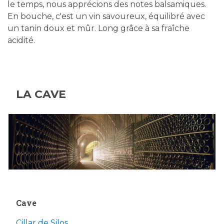
le temps, nous apprécions des notes balsamiques.
En bouche, c'est un vin savoureux, équilibré avec
un tanin doux et mûr. Long grâce à sa fraîche
acidité.
LA CAVE
Cave
Cillar de Silos