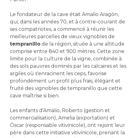
Le fondateur de la cave était Amalio Aragón,
qui, dans les années 70, et à contre-courant de
ses compatriotes, a commencé à réunir les
meilleures parcelles de vieux vignobles de
tempranillo
de la région, située à une altitude
comprise entre 840 et 900 mètres. Cette zone
limite pour la culture de la vigne, combinée à
des sols pauvres dominés par les calcaires et les
argiles où s'enracinent les ceps, favorise
profondément un profil plus frais, élégant et
fruité des vignobles de tempranillo que cette
cave maîtrise si bien.
Les enfants d'Amalio, Roberto (gestion et
commercialisation), Amelia (exportation) et
Óscar (responsable vitivinicole), ont rejoint leur
père dans cette initiative vitivinicole, prenant la