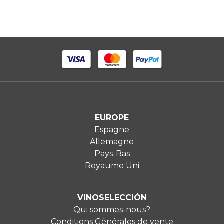
EUROPE
Espagne
Allemagne
Pays-Bas
Royaume Uni
VINOSELECCIÓN
Qui sommes-nous?
Conditions Générales de vente