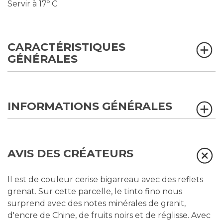
Servir à 17º C
CARACTÉRISTIQUES
GÉNÉRALES
INFORMATIONS GÉNÉRALES
AVIS DES CRÉATEURS
Il est de couleur cerise bigarreau avec des reflets
grenat. Sur cette parcelle, le tinto fino nous
surprend avec des notes minérales de granit,
d'encre de Chine, de fruits noirs et de réglisse. Avec