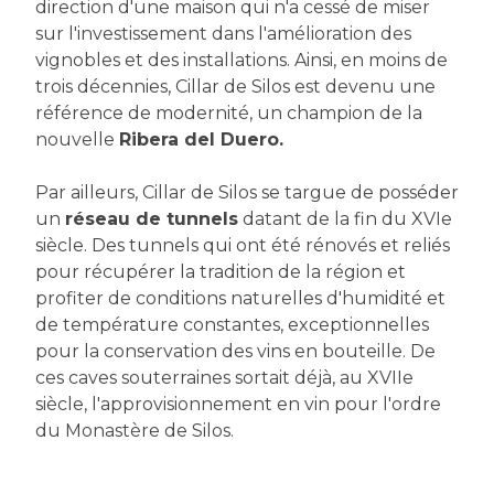
direction d'une maison qui n'a cessé de miser
sur l'investissement dans l'amélioration des
vignobles et des installations. Ainsi, en moins de
trois décennies, Cillar de Silos est devenu une
référence de modernité, un champion de la
nouvelle
Ribera del Duero.
Par ailleurs, Cillar de Silos se targue de posséder
un
réseau de tunnels
datant de la fin du XVIe
siècle. Des tunnels qui ont été rénovés et reliés
pour récupérer la tradition de la région et
profiter de conditions naturelles d'humidité et
de température constantes, exceptionnelles
pour la conservation des vins en bouteille. De
ces caves souterraines sortait déjà, au XVIIe
siècle, l'approvisionnement en vin pour l'ordre
du Monastère de Silos.