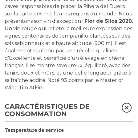
caves responsables de placer la Ribera del Duero
sur la carte des meilleures régions du monde. Nous
présentons son vin d'exception :
Flor de Silos 2020.
Un vin rouge qui reflète la meilleure expression des
vignes centenaires de tempranillo plantées sur des
sols sablonneux et à haute altitude (900 m). Il est
également soutenu par une récolte qualifiée
d'Excellente et bénéficie d'un élevage en chêne
français. Il se montre savoureux, équilibré, avec des
tanins doux et mûrs, et une belle longueur grâce à
sa fraîche acidité. Noté 93 points par le Master of
Wine Tim Atkin.
CARACTÉRISTIQUES DE
CONSOMMATION
Température de service