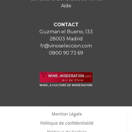
Aide
CONTACT
Guzman el Bueno, 133
28003 Madrid
fr@vinoseleccion.com
0800 90 73 69
Mention Légale
Politique de confidentialité