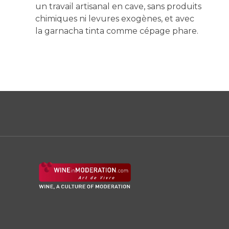
un travail artisanal en cave, sans produits
chimiques ni levures exogènes, et avec
la garnacha tinta comme cépage phare.