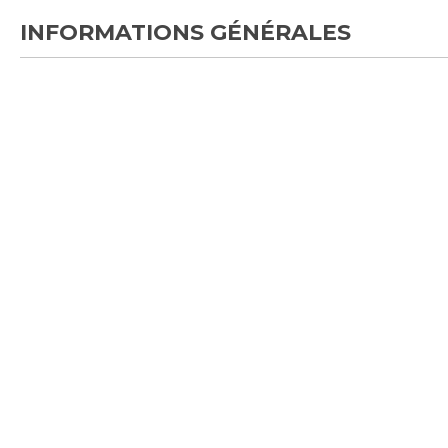
INFORMATIONS GÉNÉRALES