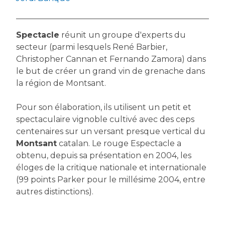
Spectacle
réunit un groupe d'experts du
secteur (parmi lesquels René Barbier,
Christopher Cannan et Fernando Zamora) dans
le but de créer un grand vin de grenache dans
la région de Montsant.
Pour son élaboration, ils utilisent un petit et
spectaculaire vignoble cultivé avec des ceps
centenaires sur un versant presque vertical du
Montsant
catalan. Le rouge Espectacle a
obtenu, depuis sa présentation en 2004, les
éloges de la critique nationale et internationale
(99 points Parker pour le millésime 2004, entre
autres distinctions).