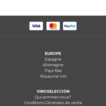
EUROPE
Espagne
Allemagne
Pays-Bas
Royaume Uni
VINOSELECCIÓN
Qui sommes-nous?
Conditions Générales de vente