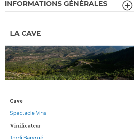
INFORMATIONS GÉNÉRALES
LA CAVE
Cave
Spectacle Vins
Vinificateur
Jordi Banqué