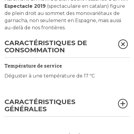
Espectacle 2019
(spectaculaire en catalan) figure
de plein droit au sommet des monovariétaux de
garnacha, non seulement en Espagne, mais aussi
au-delà de nos frontières.
CARACTÉRISTIQUES DE
CONSOMMATION
Température de service
Déguster à une température de 17 ºC
CARACTÉRISTIQUES
GÉNÉRALES