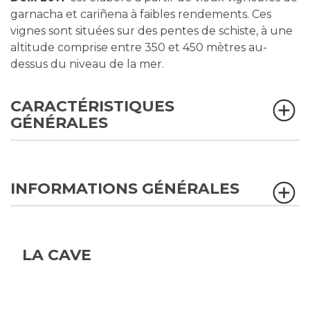
garnacha et cariñena à faibles rendements. Ces
vignes sont situées sur des pentes de schiste, à une
altitude comprise entre 350 et 450 mètres au-
dessus du niveau de la mer.
CARACTÉRISTIQUES
GÉNÉRALES
INFORMATIONS GÉNÉRALES
LA CAVE