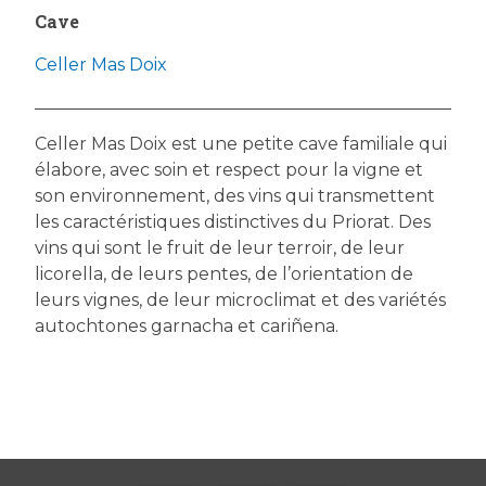
Cave
Celler Mas Doix
Celler Mas Doix est une petite cave familiale qui
élabore, avec soin et respect pour la vigne et
son environnement, des vins qui transmettent
les caractéristiques distinctives du Priorat. Des
vins qui sont le fruit de leur terroir, de leur
licorella, de leurs pentes, de l’orientation de
leurs vignes, de leur microclimat et des variétés
autochtones garnacha et cariñena.