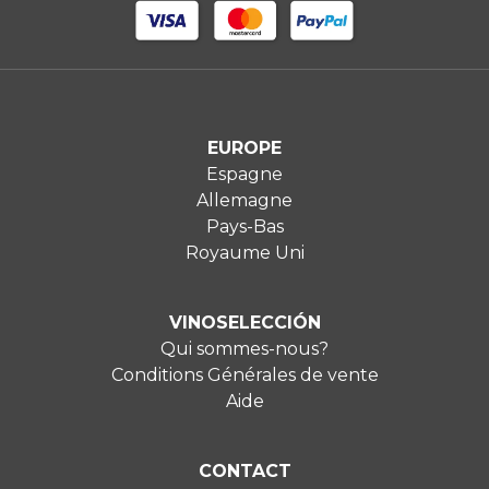
EUROPE
Espagne
Allemagne
Pays-Bas
Royaume Uni
VINOSELECCIÓN
Qui sommes-nous?
Conditions Générales de vente
Aide
CONTACT