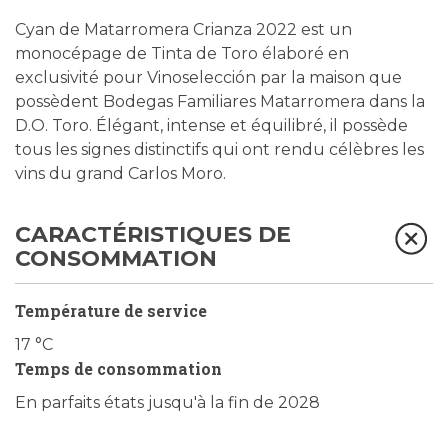
Cyan de Matarromera Crianza 2022 est un
monocépage de Tinta de Toro élaboré en
exclusivité pour Vinoselección par la maison que
possèdent Bodegas Familiares Matarromera dans la
D.O. Toro. Élégant, intense et équilibré, il possède
tous les signes distinctifs qui ont rendu célèbres les
vins du grand Carlos Moro.
CARACTÉRISTIQUES DE
CONSOMMATION
Température de service
17 °C
Temps de consommation
En parfaits états jusqu'à la fin de 2028