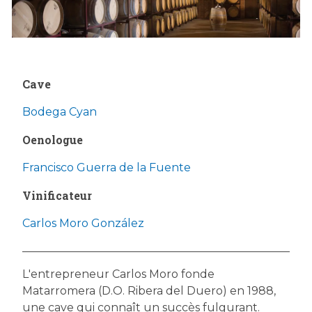
Cave
Bodega Cyan
Oenologue
Francisco Guerra de la Fuente
Vinificateur
Carlos Moro González
L'entrepreneur Carlos Moro fonde
Matarromera (D.O. Ribera del Duero) en 1988,
une cave qui connaît un succès fulgurant.