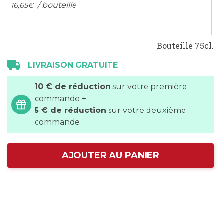
/ bouteille
16,
65
€
Bouteille 75cl.
LIVRAISON GRATUITE
10 € de réduction
sur votre première
commande +
5 € de réduction
sur votre deuxième
commande
AJOUTER AU PANIER