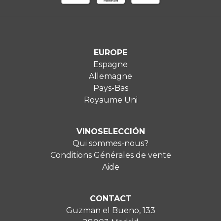
EUROPE
Espagne
Allemagne
Pays-Bas
Royaume Uni
VINOSELECCIÓN
Qui sommes-nous?
Conditions Générales de vente
Aide
CONTACT
Guzman el Bueno, 133