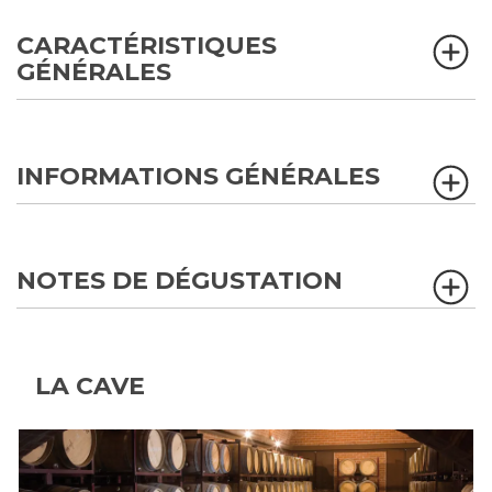
CARACTÉRISTIQUES
GÉNÉRALES
INFORMATIONS GÉNÉRALES
NOTES DE DÉGUSTATION
LA CAVE