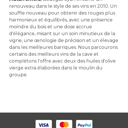
renouveau dans le style de ses vins en 2010. Un
souffle nouveau pour obtenir des rouges plus
harmonieux et équilibrés, avec une présence
moindre du bois et une dose accrue
d'élégance, misant sur un soin minutieux de la
vigne, une œnologie de précision et un élevage
dans les meilleures barriques. Nous parcourons
certains des meilleurs vins de la cave et
complétons l'offre avec deux des huiles d'olive
vierge extra élaborées dans le moulin du
groupe.