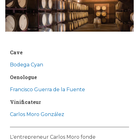
Cave
Bodega Cyan
Oenologue
Francisco Guerra de la Fuente
Vinificateur
Carlos Moro González
L'entrepreneur Carlos Moro fonde