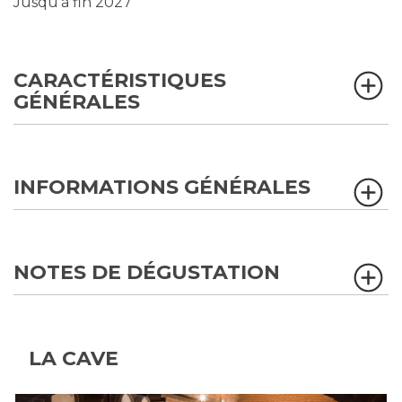
Jusqu'à fin 2027
CARACTÉRISTIQUES
GÉNÉRALES
INFORMATIONS GÉNÉRALES
NOTES DE DÉGUSTATION
LA CAVE