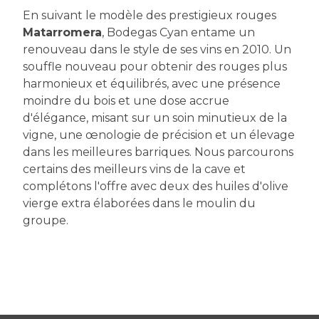
En suivant le modèle des prestigieux rouges
Matarromera
, Bodegas Cyan entame un
renouveau dans le style de ses vins en 2010. Un
souffle nouveau pour obtenir des rouges plus
harmonieux et équilibrés, avec une présence
moindre du bois et une dose accrue
d'élégance, misant sur un soin minutieux de la
vigne, une œnologie de précision et un élevage
dans les meilleures barriques. Nous parcourons
certains des meilleurs vins de la cave et
complétons l'offre avec deux des huiles d'olive
vierge extra élaborées dans le moulin du
groupe.