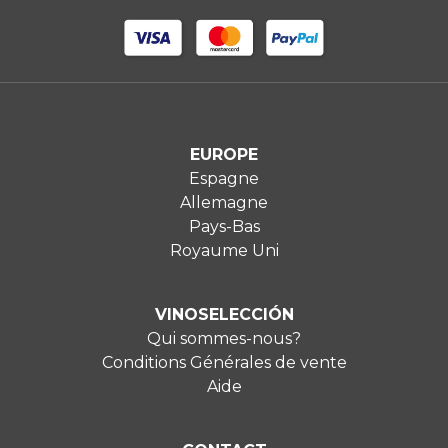
EUROPE
Espagne
Allemagne
Pays-Bas
Royaume Uni
VINOSELECCIÓN
Qui sommes-nous?
Conditions Générales de vente
Aide