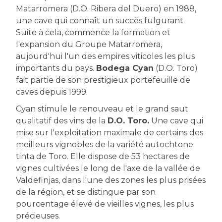
Matarromera (D.O. Ribera del Duero) en 1988,
une cave qui connaît un succès fulgurant.
Suite à cela, commence la formation et
l'expansion du Groupe Matarromera,
aujourd'hui l'un des empires viticoles les plus
importants du pays.
Bodega Cyan
(D.O. Toro)
fait partie de son prestigieux portefeuille de
caves depuis 1999.
Cyan stimule le renouveau et le grand saut
qualitatif des vins de la
D.O. Toro.
Une cave qui
mise sur l'exploitation maximale de certains des
meilleurs vignobles de la variété autochtone
tinta de Toro. Elle dispose de 53 hectares de
vignes cultivées le long de l'axe de la vallée de
Valdefinjas, dans l'une des zones les plus prisées
de la région, et se distingue par son
pourcentage élevé de vieilles vignes, les plus
précieuses.