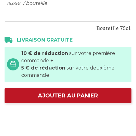
/ bouteille
16,
65
€
Bouteille 75cl.
LIVRAISON GRATUITE
10 € de réduction
sur votre première
commande +
5 € de réduction
sur votre deuxième
commande
AJOUTER AU PANIER