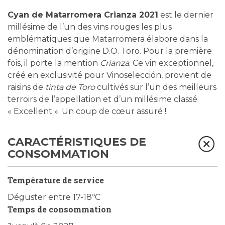
Cyan de Matarromera Crianza 2021
est le dernier
millésime de l’un des vins rouges les plus
emblématiques que Matarromera élabore dans la
dénomination d’origine D.O. Toro. Pour la première
fois, il porte la mention
Crianza
. Ce vin exceptionnel,
créé en exclusivité pour Vinoselección, provient de
raisins de
tinta de Toro
cultivés sur l’un des meilleurs
terroirs de l’appellation et d’un millésime classé
« Excellent ». Un coup de cœur assuré !
CARACTÉRISTIQUES DE
CONSOMMATION
Température de service
Déguster entre 17-18ºC
Temps de consommation