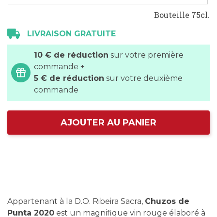
Bouteille 75cl.
LIVRAISON GRATUITE
10 € de réduction
sur votre première
commande +
5 € de réduction
sur votre deuxième
commande
AJOUTER AU PANIER
Appartenant à la D.O. Ribeira Sacra,
Chuzos de
Punta 2020
est un magnifique vin rouge élaboré à