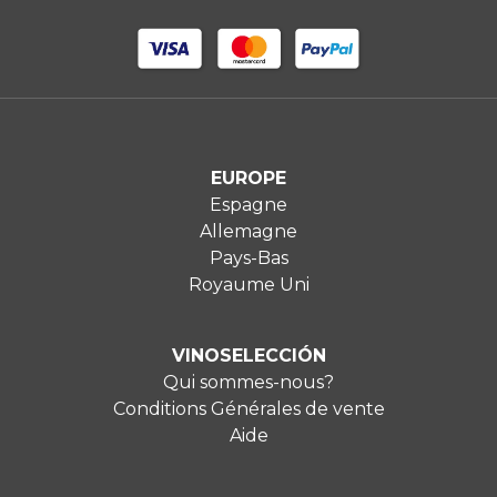
EUROPE
Espagne
Allemagne
Pays-Bas
Royaume Uni
VINOSELECCIÓN
Qui sommes-nous?
Conditions Générales de vente
Aide