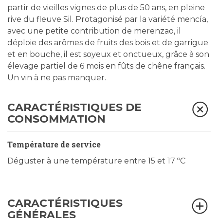
partir de vieilles vignes de plus de 50 ans, en pleine
rive du fleuve Sil. Protagonisé par la variété mencía,
avec une petite contribution de merenzao, il
déploie des arômes de fruits des bois et de garrigue
et en bouche, il est soyeux et onctueux, grâce à son
élevage partiel de 6 mois en fûts de chêne français.
Un vin à ne pas manquer.
CARACTÉRISTIQUES DE
CONSOMMATION
Température de service
Déguster à une température entre 15 et 17 ºC
CARACTÉRISTIQUES
GÉNÉRALES