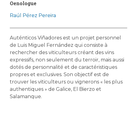
Oenologue
Raúl Pérez Pereira
Auténticos Viñadores est un projet personnel
de Luis Miguel Fernández qui consiste à
rechercher des viticulteurs créant des vins
expressifs, non seulement du terroir, mais aussi
dotés de personnalité et de caractéristiques
propres et exclusives. Son objectif est de
trouver les viticulteurs ou vignerons « les plus
authentiques » de Galice, El Bierzo et
Salamanque.