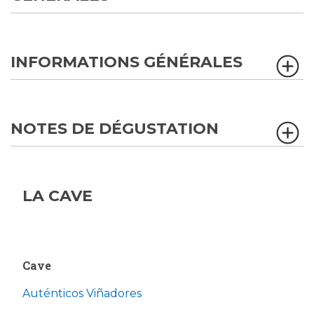
INFORMATIONS GÉNÉRALES
NOTES DE DÉGUSTATION
LA CAVE
Cave
Auténticos Viñadores