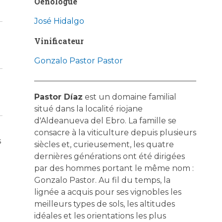
Oenologue
José Hidalgo
Vinificateur
Gonzalo Pastor Pastor
Pastor Díaz
est un domaine familial
situé dans la localité riojane
d'Aldeanueva del Ebro. La famille se
consacre à la viticulture depuis plusieurs
s
siècles et, curieusement, les quatre
dernières générations ont été dirigées
par des hommes portant le même nom :
Gonzalo Pastor. Au fil du temps, la
lignée a acquis pour ses vignobles les
meilleurs types de sols, les altitudes
idéales et les orientations les plus