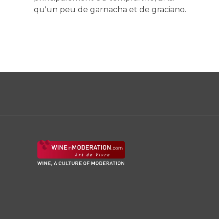
qu'un peu de garnacha et de graciano.