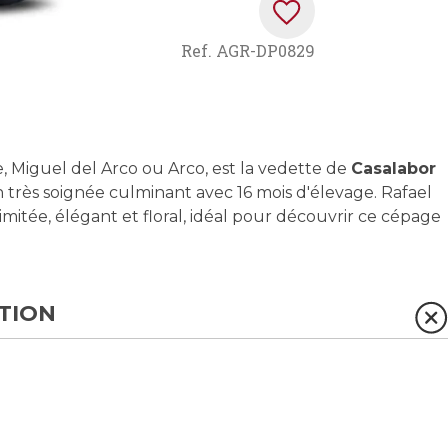
Ref.
AGR-DP0829
 Miguel del Arco ou Arco, est la vedette de
Casalabor
 très soignée culminant avec 16 mois d'élevage. Rafael
mitée, élégant et floral, idéal pour découvrir ce cépage
TION