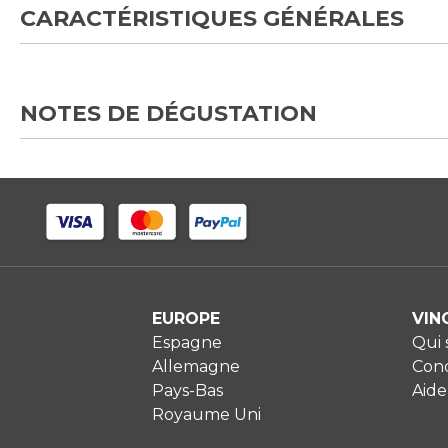
CARACTÉRISTIQUES GÉNÉRALES
NOTES DE DÉGUSTATION
EUROPE
VIN
Espagne
Qui
Allemagne
Cond
Pays-Bas
Aide
Royaume Uni