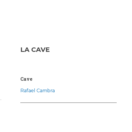
LA CAVE
Cave
Rafael Cambra