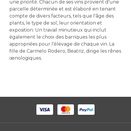
une priorité. Chacun de ses vins provient d'une
parcelle déterminée et est élaboré en tenant
compte de divers facteurs, tels que l'âge des
plants, le type de sol, leur orientation et
exposition. Un travail minutieux qui inclut
également le choix des barriques les plus
appropriées pour l'élevage de chaque vin. La
fille de Carmelo Rodero, Beatriz, dirige les rênes
œnologiques.