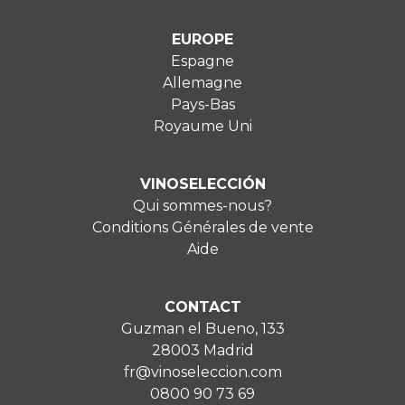
EUROPE
Espagne
Allemagne
Pays-Bas
Royaume Uni
VINOSELECCIÓN
Qui sommes-nous?
Conditions Générales de vente
Aide
CONTACT
Guzman el Bueno, 133
28003 Madrid
fr@vinoseleccion.com
0800 90 73 69