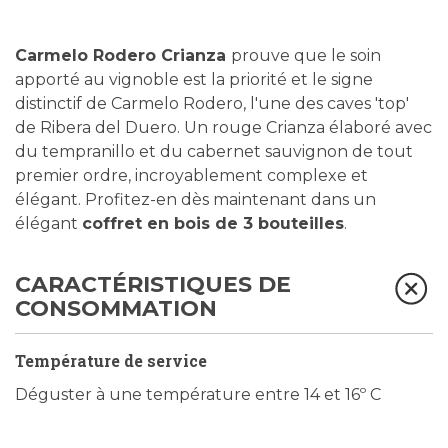
Carmelo Rodero Crianza
prouve que le soin
apporté au vignoble est la priorité et le signe
distinctif de Carmelo Rodero, l'une des caves 'top'
de Ribera del Duero. Un rouge Crianza élaboré avec
du tempranillo et du cabernet sauvignon de tout
premier ordre, incroyablement complexe et
élégant. Profitez-en dès maintenant dans un
élégant
coffret en bois de 3 bouteilles
.
CARACTÉRISTIQUES DE
CONSOMMATION
Température de service
Déguster à une température entre 14 et 16º C