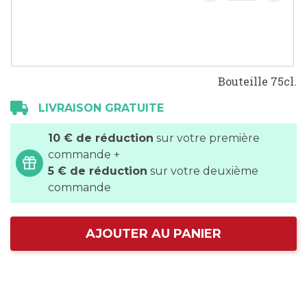
Bouteille 75cl.
LIVRAISON GRATUITE
10 € de réduction
sur votre première
commande +
5 € de réduction
sur votre deuxième
commande
AJOUTER AU PANIER