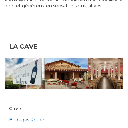
long et généreux en sensations gustatives.
LA CAVE
Cave
Bodegas Rodero