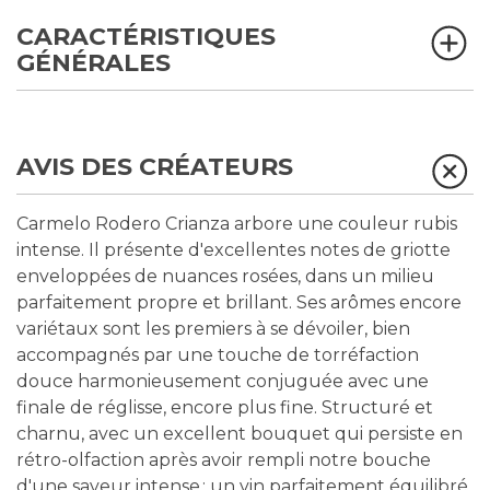
CARACTÉRISTIQUES
GÉNÉRALES
AVIS DES CRÉATEURS
Carmelo Rodero Crianza arbore une couleur rubis
intense. Il présente d'excellentes notes de griotte
enveloppées de nuances rosées, dans un milieu
parfaitement propre et brillant. Ses arômes encore
variétaux sont les premiers à se dévoiler, bien
accompagnés par une touche de torréfaction
douce harmonieusement conjuguée avec une
finale de réglisse, encore plus fine. Structuré et
charnu, avec un excellent bouquet qui persiste en
rétro-olfaction après avoir rempli notre bouche
d'une saveur intense ; un vin parfaitement équilibré,