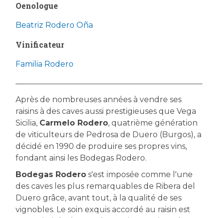
Oenologue
Beatriz Rodero Oña
Vinificateur
Familia Rodero
Après de nombreuses années à vendre ses
raisins à des caves aussi prestigieuses que Vega
Sicilia,
Carmelo Rodero
, quatrième génération
de viticulteurs de Pedrosa de Duero (Burgos), a
décidé en 1990 de produire ses propres vins,
fondant ainsi les Bodegas Rodero.
Bodegas Rodero
s'est imposée comme l'une
des caves les plus remarquables de Ribera del
Duero grâce, avant tout, à la qualité de ses
vignobles. Le soin exquis accordé au raisin est