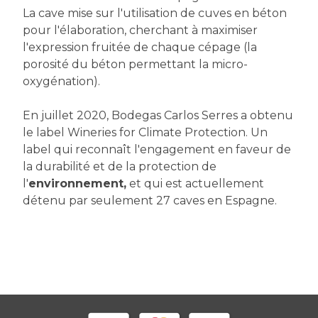
La cave mise sur l'utilisation de cuves en béton
pour l'élaboration, cherchant à maximiser
l'expression fruitée de chaque cépage (la
porosité du béton permettant la micro-
oxygénation).
En juillet 2020, Bodegas Carlos Serres a obtenu
le label Wineries for Climate Protection. Un
label qui reconnaît l'engagement en faveur de
la durabilité et de la protection de
l'
environnement,
et qui est actuellement
détenu par seulement 27 caves en Espagne.