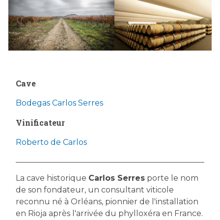
Cave
Bodegas Carlos Serres
Vinificateur
Roberto de Carlos
La cave historique
Carlos Serres
porte le nom
de son fondateur, un consultant viticole
reconnu né à Orléans, pionnier de l'installation
en Rioja après l'arrivée du phylloxéra en France.