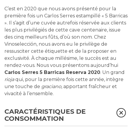
C’est en 2020 que nous avons présenté pour la
première fois un Carlos Serres estampillé « 5 Barricas
». Il s’agit d’une cuvée autrefois réservée aux clients
les plus privilégiés de cette cave centenaire, issue
des cinq meilleurs fûts, d’où son nom. Chez
Vinoselección, nous avons eu le privilège de
ressusciter cette étiquette et de la proposer en
exclusivité. À chaque millésime, le succès est au
rendez-vous. Nous vous présentons aujourd’hui
Carlos Serres 5 Barricas Reserva 2020
. Un grand
rioja
qui, pour la première fois cette année, intègre
une touche de
graciano
, apportant fraîcheur et
vivacité à l’ensemble.
CARACTÉRISTIQUES DE
CONSOMMATION