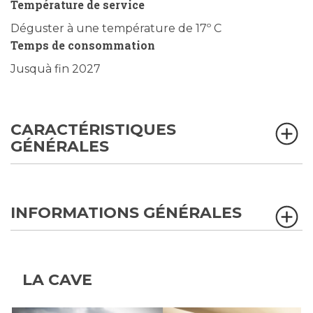
Température de service
Déguster à une température de 17º C
Temps de consommation
Jusquà fin 2027
CARACTÉRISTIQUES
GÉNÉRALES
INFORMATIONS GÉNÉRALES
LA CAVE