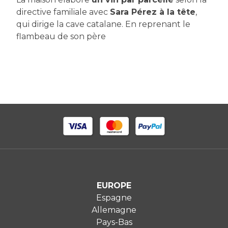
directive familiale avec
Sara Pérez à la tête
,
qui dirige la cave catalane. En reprenant le
flambeau de son père
EUROPE
Espagne
Allemagne
Pays-Bas