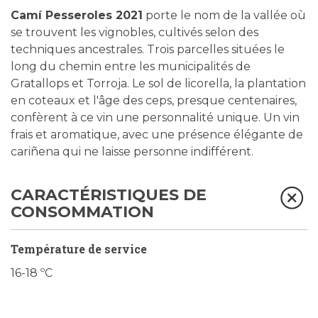
Camí Pesseroles 2021
porte le nom de la vallée où
se trouvent les vignobles, cultivés selon des
techniques ancestrales. Trois parcelles situées le
long du chemin entre les municipalités de
Gratallops et Torroja. Le sol de licorella, la plantation
en coteaux et l'âge des ceps, presque centenaires,
confèrent à ce vin une personnalité unique. Un vin
frais et aromatique, avec une présence élégante de
cariñena qui ne laisse personne indifférent.
CARACTÉRISTIQUES DE
CONSOMMATION
Température de service
16-18 ºC