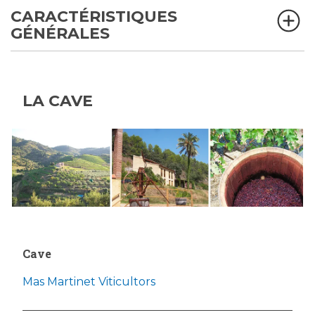
CARACTÉRISTIQUES
GÉNÉRALES
LA CAVE
Cave
Mas Martinet Viticultors