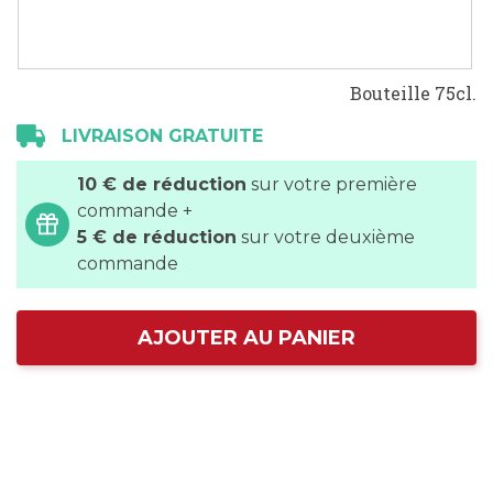
Bouteille 75cl.
LIVRAISON GRATUITE
10 € de réduction
sur votre première
commande +
5 € de réduction
sur votre deuxième
commande
AJOUTER AU PANIER