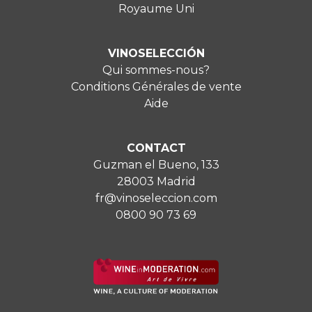
Royaume Uni
VINOSELECCIÓN
Qui sommes-nous?
Conditions Générales de vente
Aide
CONTACT
Guzman el Bueno, 133
28003 Madrid
fr@vinoseleccion.com
0800 90 73 69