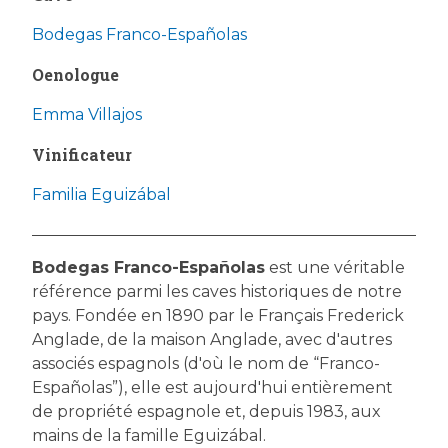
Bodegas Franco-Españolas
Oenologue
Emma Villajos
Vinificateur
Familia Eguizábal
Bodegas Franco-Españolas
est une véritable
référence parmi les caves historiques de notre
pays. Fondée en 1890 par le Français Frederick
Anglade, de la maison Anglade, avec d'autres
associés espagnols (d'où le nom de “Franco-
Españolas”), elle est aujourd'hui entièrement
de propriété espagnole et, depuis 1983, aux
mains de la famille Eguizábal.