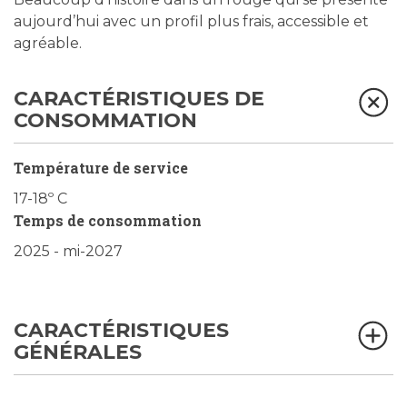
aujourd’hui avec un profil plus frais, accessible et
agréable.
CARACTÉRISTIQUES DE
CONSOMMATION
Température de service
17-18º C
Temps de consommation
2025 - mi-2027
CARACTÉRISTIQUES
GÉNÉRALES