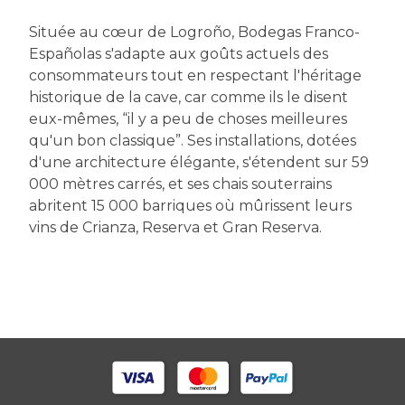
Située au cœur de Logroño, Bodegas Franco-
Españolas s'adapte aux goûts actuels des
consommateurs tout en respectant l'héritage
historique de la cave, car comme ils le disent
eux-mêmes, “il y a peu de choses meilleures
qu'un bon classique”. Ses installations, dotées
d'une architecture élégante, s'étendent sur 59
000 mètres carrés, et ses chais souterrains
abritent 15 000 barriques où mûrissent leurs
vins de Crianza, Reserva et Gran Reserva.