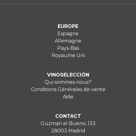
EUROPE
Espagne
Allemagne
Pays-Bas
Royaume Uni
VINOSELECCIÓN
Qui sommes-nous?
Conditions Générales de vente
Aide
CONTACT
Guzman el Bueno, 133
28003 Madrid