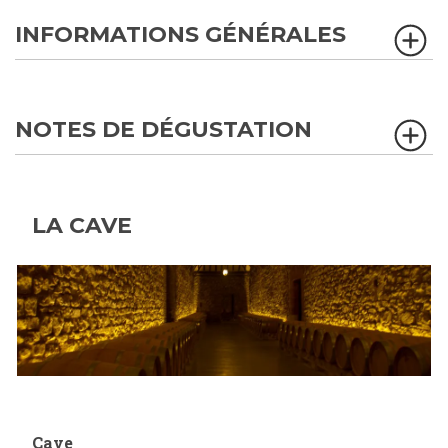
INFORMATIONS GÉNÉRALES
NOTES DE DÉGUSTATION
LA CAVE
Cave