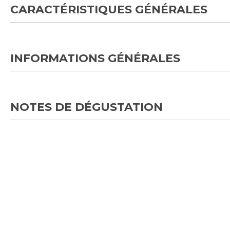
CARACTÉRISTIQUES GÉNÉRALES
INFORMATIONS GÉNÉRALES
NOTES DE DÉGUSTATION