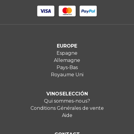
EUROPE
Espagne
Allemagne
Pays-Bas
Royaume Uni
VINOSELECCIÓN
Qui sommes-nous?
Conditions Générales de vente
Aide