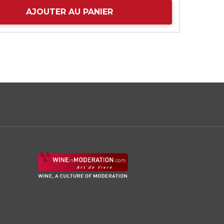
AJOUTER AU PANIER