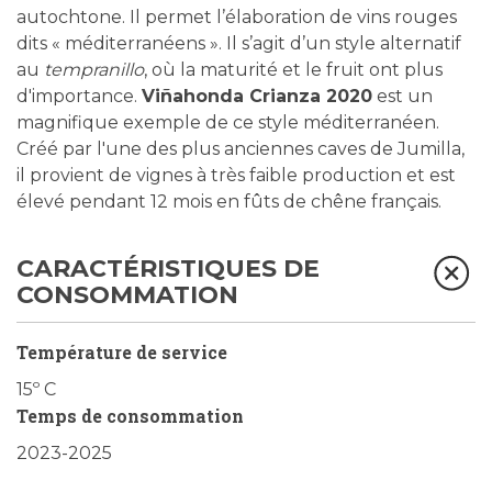
autochtone. Il permet l’élaboration de vins rouges
dits « méditerranéens ». Il s’agit d’un style alternatif
au
tempranillo
, où la maturité et le fruit ont plus
d'importance.
Viñahonda Crianza 2020
est un
magnifique exemple de ce style méditerranéen.
Créé par l'une des plus anciennes caves de Jumilla,
il provient de vignes à très faible production et est
élevé pendant 12 mois en fûts de chêne français.
CARACTÉRISTIQUES DE
CONSOMMATION
Température de service
15º C
Temps de consommation
2023-2025