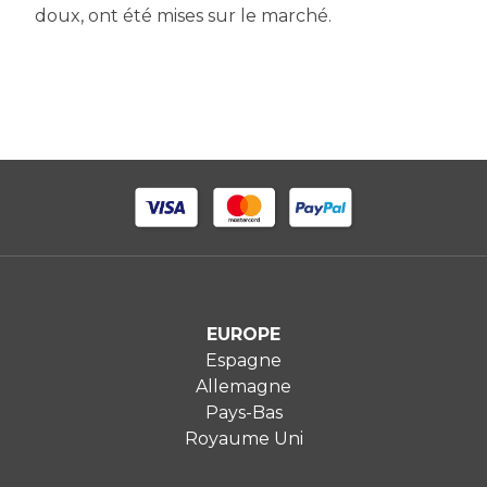
doux, ont été mises sur le marché.
EUROPE
Espagne
Allemagne
Pays-Bas
Royaume Uni