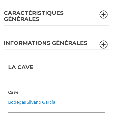
CARACTÉRISTIQUES
GÉNÉRALES
INFORMATIONS GÉNÉRALES
LA CAVE
Cave
Bodegas Silvano García