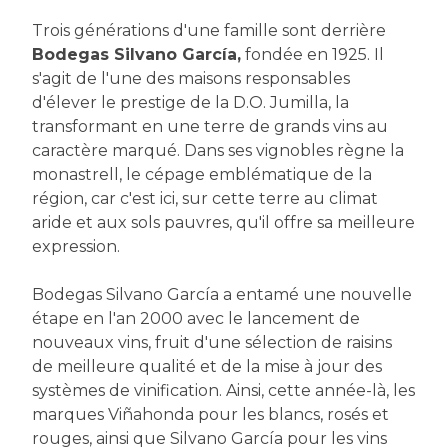
Trois générations d'une famille sont derrière
Bodegas Silvano García,
fondée en 1925. Il
s'agit de l'une des maisons responsables
d'élever le prestige de la D.O. Jumilla, la
transformant en une terre de grands vins au
caractère marqué. Dans ses vignobles règne la
monastrell, le cépage emblématique de la
région, car c'est ici, sur cette terre au climat
aride et aux sols pauvres, qu'il offre sa meilleure
expression.
Bodegas Silvano García a entamé une nouvelle
étape en l'an 2000 avec le lancement de
nouveaux vins, fruit d'une sélection de raisins
de meilleure qualité et de la mise à jour des
systèmes de vinification. Ainsi, cette année-là, les
marques Viñahonda pour les blancs, rosés et
rouges, ainsi que Silvano García pour les vins