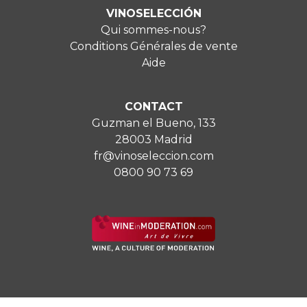
VINOSELECCIÓN
Qui sommes-nous?
Conditions Générales de vente
Aide
CONTACT
Guzman el Bueno, 133
28003 Madrid
fr@vinoseleccion.com
0800 90 73 69