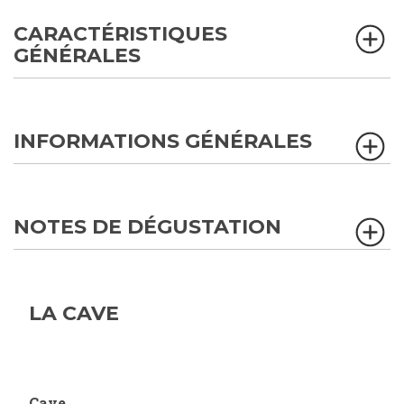
CARACTÉRISTIQUES
GÉNÉRALES
INFORMATIONS GÉNÉRALES
NOTES DE DÉGUSTATION
LA CAVE
Cave