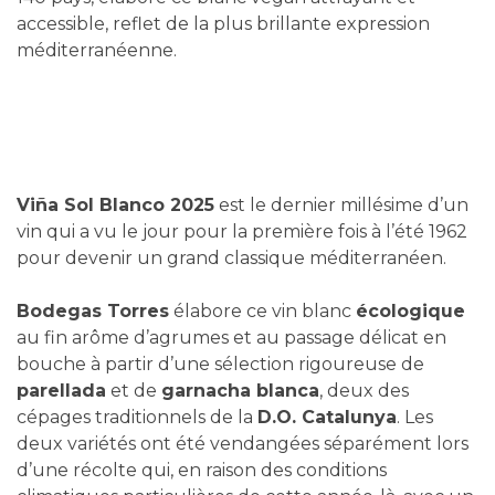
accessible, reflet de la plus brillante expression
méditerranéenne.
Viña Sol Blanco 2025
est le dernier millésime d’un
vin qui a vu le jour pour la première fois à l’été 1962
pour devenir un grand classique méditerranéen.
Bodegas Torres
élabore ce vin blanc
écologique
au fin arôme d’agrumes et au passage délicat en
bouche à partir d’une sélection rigoureuse de
parellada
et de
garnacha blanca
, deux des
cépages traditionnels de la
D.O. Catalunya
. Les
deux variétés ont été vendangées séparément lors
d’une récolte qui, en raison des conditions