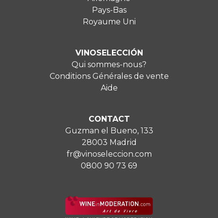
Pays-Bas
Royaume Uni
VINOSELECCIÓN
Qui sommes-nous?
Conditions Générales de vente
Aide
CONTACT
Guzman el Bueno, 133
28003 Madrid
fr@vinoseleccion.com
0800 90 73 69