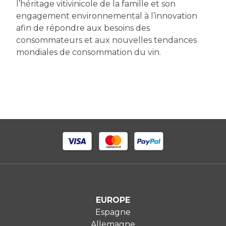
l’héritage vitivinicole de la famille et son
engagement environnemental à l’innovation
afin de répondre aux besoins des
consommateurs et aux nouvelles tendances
mondiales de consommation du vin.
EUROPE
Espagne
Allemagne