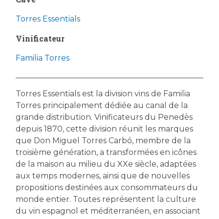
Torres Essentials
Vinificateur
Familia Torres
Torres Essentials est la division vins de Familia
Torres principalement dédiée au canal de la
grande distribution. Vinificateurs du Penedès
depuis 1870, cette division réunit les marques
que Don Miguel Torres Carbó, membre de la
troisième génération, a transformées en icônes
de la maison au milieu du XXe siècle, adaptées
aux temps modernes, ainsi que de nouvelles
propositions destinées aux consommateurs du
monde entier. Toutes représentent la culture
du vin espagnol et méditerranéen, en associant