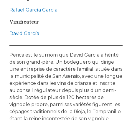
Rafael García García
Vinificateur
David García
Perica est le surnom que David García a hérité
de son grand-père. Un bodeguero qui dirige
une entreprise de caractère familial, située dans
la municipalité de San Asensio, avec une longue
expérience dans les vins de crianza et inscrite
au conseil régulateur depuis plus d'un demi-
siècle. Dotée de plus de 120 hectares de
vignoble propre, parmi ses variétés figurent les
cépages traditionnels de la Rioja, le Tempranillo
étant la reine incontestée de son vignoble.