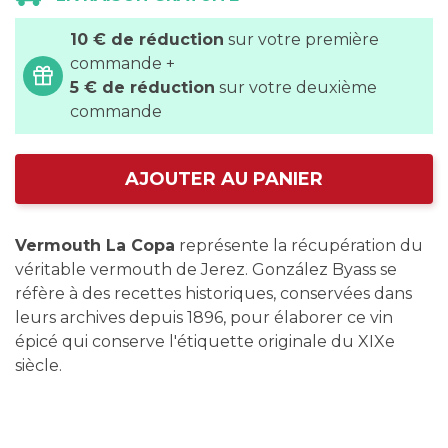
10 € de réduction
sur votre première
commande +
5 € de réduction
sur votre deuxième
commande
AJOUTER AU PANIER
Vermouth La Copa
représente la récupération du
véritable vermouth de Jerez. González Byass se
réfère à des recettes historiques, conservées dans
leurs archives depuis 1896, pour élaborer ce vin
épicé qui conserve l'étiquette originale du XIXe
siècle.