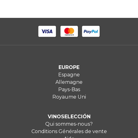
EUROPE
Espagne
Allemagne
Pays-Bas
Royaume Uni
VINOSELECCIÓN
Qui sommes-nous?
Conditions Générales de vente