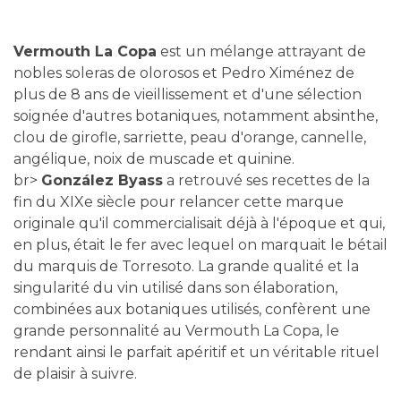
Vermouth La Copa
est un mélange attrayant de
nobles soleras de olorosos et Pedro Ximénez de
plus de 8 ans de vieillissement et d'une sélection
soignée d'autres botaniques, notamment absinthe,
clou de girofle, sarriette, peau d'orange, cannelle,
angélique, noix de muscade et quinine.
br>
González Byass
a retrouvé ses recettes de la
fin du XIXe siècle pour relancer cette marque
originale qu'il commercialisait déjà à l'époque et qui,
en plus, était le fer avec lequel on marquait le bétail
du marquis de Torresoto. La grande qualité et la
singularité du vin utilisé dans son élaboration,
combinées aux botaniques utilisés, confèrent une
grande personnalité au Vermouth La Copa, le
rendant ainsi le parfait apéritif et un véritable rituel
de plaisir à suivre.