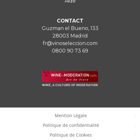
Aide
CONTACT
Guzman el Bueno, 133
28003 Madrid
fr@vinoseleccion.com
0800 90 73 69
Mention Légale
Politique de confidentialité
Politique de Cookies