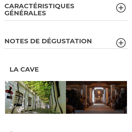
CARACTÉRISTIQUES
GÉNÉRALES
NOTES DE DÉGUSTATION
LA CAVE