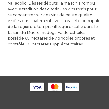
Valladolid. Dès ses débuts, la maison a rompu
avec la tradition des classiques vins rosés pour
se concentrer sur des vins de haute qualité
vinifiés principalement avec la variété principale
de la région, le tempranillo, qui excelle dans le
bassin du Duero. Bodega Valdelosfrailes
possède 60 hectares de vignobles propres et
contrôle 70 hectares supplémentaires.