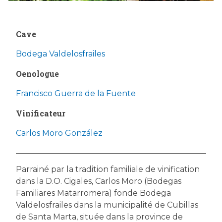
Cave
Bodega Valdelosfrailes
Oenologue
Francisco Guerra de la Fuente
Vinificateur
Carlos Moro González
Parrainé par la tradition familiale de vinification
dans la D.O. Cigales, Carlos Moro (Bodegas
Familiares Matarromera) fonde Bodega
Valdelosfrailes dans la municipalité de Cubillas
de Santa Marta, située dans la province de