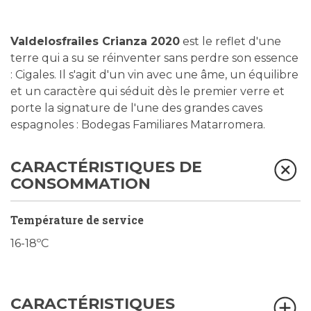
Valdelosfrailes Crianza 2020
est le reflet d'une
terre qui a su se réinventer sans perdre son essence
: Cigales. Il s'agit d'un vin avec une âme, un équilibre
et un caractère qui séduit dès le premier verre et
porte la signature de l'une des grandes caves
espagnoles : Bodegas Familiares Matarromera.
CARACTÉRISTIQUES DE
CONSOMMATION
Température de service
16-18ºC
CARACTÉRISTIQUES