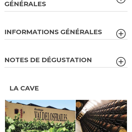
GÉNÉRALES
INFORMATIONS GÉNÉRALES
NOTES DE DÉGUSTATION
LA CAVE