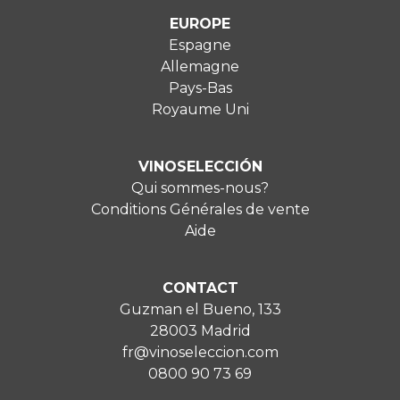
EUROPE
Espagne
Allemagne
Pays-Bas
Royaume Uni
VINOSELECCIÓN
Qui sommes-nous?
Conditions Générales de vente
Aide
CONTACT
Guzman el Bueno, 133
28003 Madrid
fr@vinoseleccion.com
0800 90 73 69