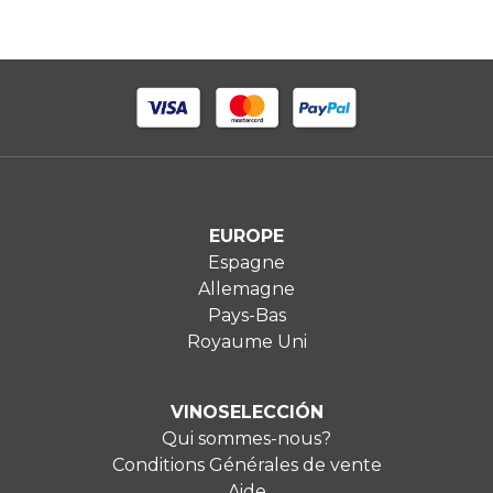
EUROPE
Espagne
Allemagne
Pays-Bas
Royaume Uni
VINOSELECCIÓN
Qui sommes-nous?
Conditions Générales de vente
Aide