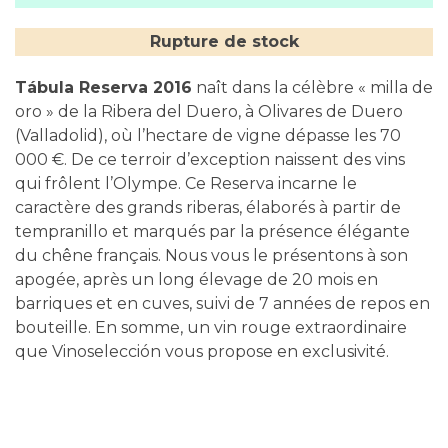
Rupture de stock
Tábula Reserva 2016
naît dans la célèbre « milla de
oro » de la Ribera del Duero, à Olivares de Duero
(Valladolid), où l’hectare de vigne dépasse les 70
000 €. De ce terroir d’exception naissent des vins
qui frôlent l’Olympe. Ce Reserva incarne le
caractère des grands riberas, élaborés à partir de
tempranillo et marqués par la présence élégante
du chêne français. Nous vous le présentons à son
apogée, après un long élevage de 20 mois en
barriques et en cuves, suivi de 7 années de repos en
bouteille. En somme, un vin rouge extraordinaire
que Vinoselección vous propose en exclusivité.