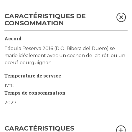
CARACTÉRISTIQUES DE
CONSOMMATION
Accord
Tábula Reserva 2016 (D.O. Ribera del Duero) se
marie idéalement avec un cochon de lait rôti ou un
bœuf bourguignon.
Température de service
17ºC
Temps de consommation
2027
CARACTÉRISTIQUES