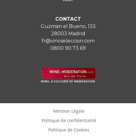
CONTACT
Guzman el Bueno, 133
28003 Madrid
fr@vinoseleccion.com
0800 90 73 69
Mention Légale
Politique de confidentialité
Politique de Cookies