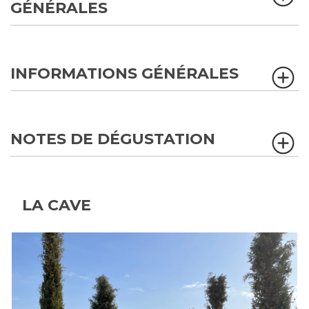
GÉNÉRALES
INFORMATIONS GÉNÉRALES
NOTES DE DÉGUSTATION
LA CAVE