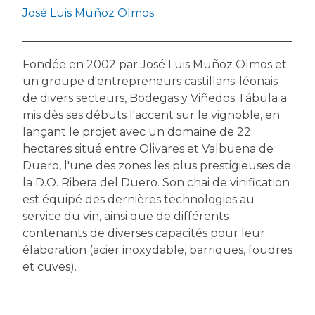
José Luis Muñoz Olmos
Fondée en 2002 par José Luis Muñoz Olmos et
un groupe d'entrepreneurs castillans-léonais
de divers secteurs, Bodegas y Viñedos Tábula a
mis dès ses débuts l'accent sur le vignoble, en
lançant le projet avec un domaine de 22
hectares situé entre Olivares et Valbuena de
Duero, l'une des zones les plus prestigieuses de
la D.O. Ribera del Duero. Son chai de vinification
est équipé des dernières technologies au
service du vin, ainsi que de différents
contenants de diverses capacités pour leur
élaboration (acier inoxydable, barriques, foudres
et cuves).